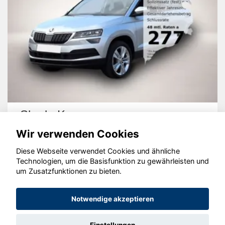
Skoda Karoq
Wir verwenden Cookies
Diese Webseite verwendet Cookies und ähnliche
Technologien, um die Basisfunktion zu gewährleisten und
um Zusatzfunktionen zu bieten.
© konjunkturmotor.de GmbH 2020 - 2026
Notwendige akzeptieren
Einstellungen