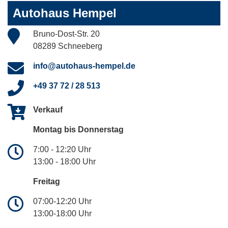
Autohaus Hempel
Bruno-Dost-Str. 20
08289 Schneeberg
info@autohaus-hempel.de
+49 37 72 / 28 513
Verkauf
Montag bis Donnerstag
7:00 - 12:20 Uhr
13:00 - 18:00 Uhr
Freitag
07:00-12:20 Uhr
13:00-18:00 Uhr