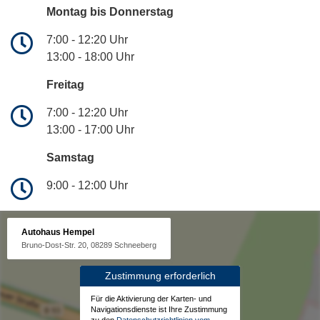
Montag bis Donnerstag
7:00 - 12:20 Uhr
13:00 - 18:00 Uhr
Freitag
7:00 - 12:20 Uhr
13:00 - 17:00 Uhr
Samstag
9:00 - 12:00 Uhr
Autohaus Hempel
Bruno-Dost-Str. 20, 08289 Schneeberg
Zustimmung erforderlich
Für die Aktivierung der Karten- und
Navigationsdienste ist Ihre Zustimmung
zu den
Datenschutzrichtlinien vom