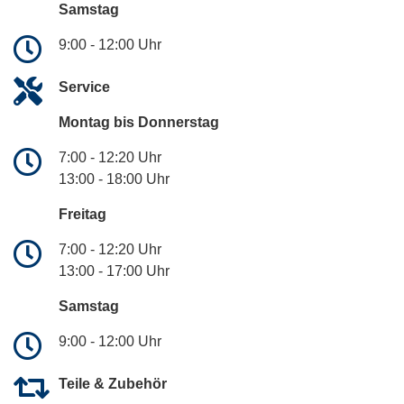
Samstag
9:00 - 12:00 Uhr
Service
Montag bis Donnerstag
7:00 - 12:20 Uhr
13:00 - 18:00 Uhr
Freitag
7:00 - 12:20 Uhr
13:00 - 17:00 Uhr
Samstag
9:00 - 12:00 Uhr
Teile & Zubehör