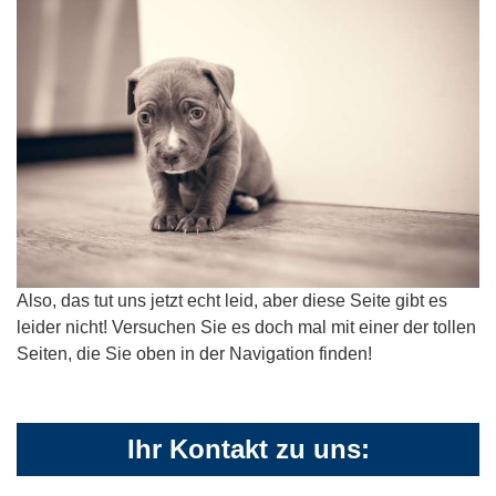
Also, das tut uns jetzt echt leid, aber diese Seite gibt es
leider nicht! Versuchen Sie es doch mal mit einer der tollen
Seiten, die Sie oben in der Navigation finden!
Ihr Kontakt zu uns: