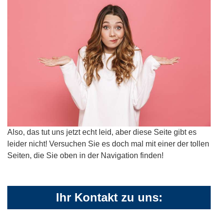
Also, das tut uns jetzt echt leid, aber diese Seite gibt es
leider nicht! Versuchen Sie es doch mal mit einer der tollen
Seiten, die Sie oben in der Navigation finden!
Ihr Kontakt zu uns: