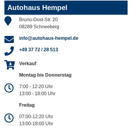
Autohaus Hempel
Bruno-Dost-Str. 20
08289 Schneeberg
info@autohaus-hempel.de
+49 37 72 / 28 513
Verkauf
Montag bis Donnerstag
7:00 - 12:20 Uhr
13:00 - 18:00 Uhr
Freitag
07:00-12:20 Uhr
13:00-18:00 Uhr