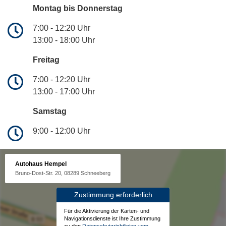
Montag bis Donnerstag
7:00 - 12:20 Uhr
13:00 - 18:00 Uhr
Freitag
7:00 - 12:20 Uhr
13:00 - 17:00 Uhr
Samstag
9:00 - 12:00 Uhr
Autohaus Hempel
Bruno-Dost-Str. 20, 08289 Schneeberg
Zustimmung erforderlich
Für die Aktivierung der Karten- und
Navigationsdienste ist Ihre Zustimmung
zu den
Datenschutzrichtlinien vom