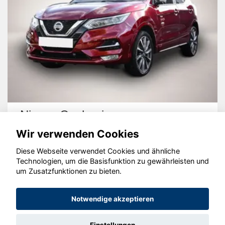
Nissan Qashqai
Wir verwenden Cookies
Diese Webseite verwendet Cookies und ähnliche
Technologien, um die Basisfunktion zu gewährleisten und
um Zusatzfunktionen zu bieten.
© konjunkturmotor.de GmbH 2020 - 2026
Notwendige akzeptieren
Einstellungen