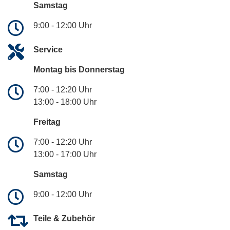
Samstag
9:00 - 12:00 Uhr
Service
Montag bis Donnerstag
7:00 - 12:20 Uhr
13:00 - 18:00 Uhr
Freitag
7:00 - 12:20 Uhr
13:00 - 17:00 Uhr
Samstag
9:00 - 12:00 Uhr
Teile & Zubehör