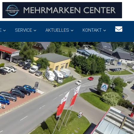
E
SERVICE
AKTUELLES
KONTAKT