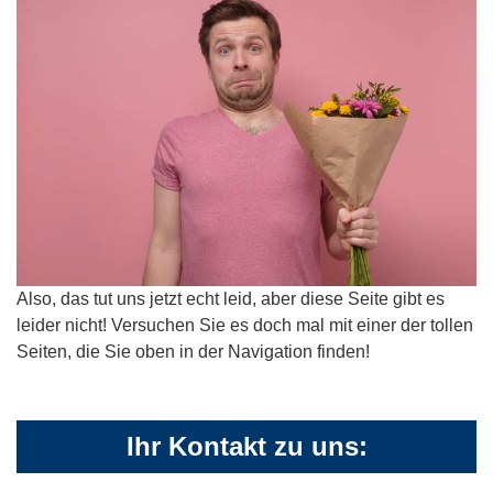
Also, das tut uns jetzt echt leid, aber diese Seite gibt es
leider nicht! Versuchen Sie es doch mal mit einer der tollen
Seiten, die Sie oben in der Navigation finden!
Ihr Kontakt zu uns: