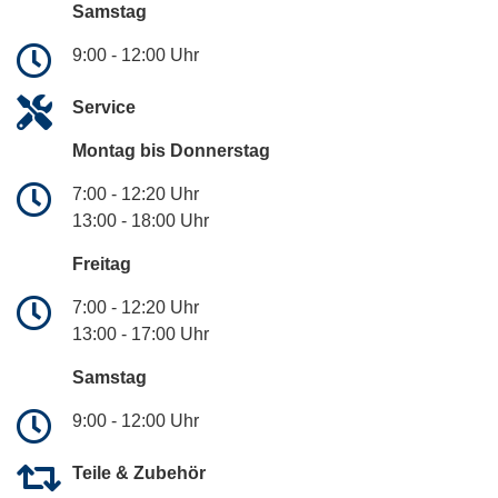
Samstag
9:00 - 12:00 Uhr
Service
Montag bis Donnerstag
7:00 - 12:20 Uhr
13:00 - 18:00 Uhr
Freitag
7:00 - 12:20 Uhr
13:00 - 17:00 Uhr
Samstag
9:00 - 12:00 Uhr
Teile & Zubehör