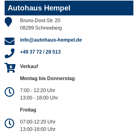
Autohaus Hempel
Bruno-Dost-Str. 20
08289 Schneeberg
info@autohaus-hempel.de
+49 37 72 / 28 513
Verkauf
Montag bis Donnerstag
7:00 - 12:20 Uhr
13:00 - 18:00 Uhr
Freitag
07:00-12:20 Uhr
13:00-18:00 Uhr