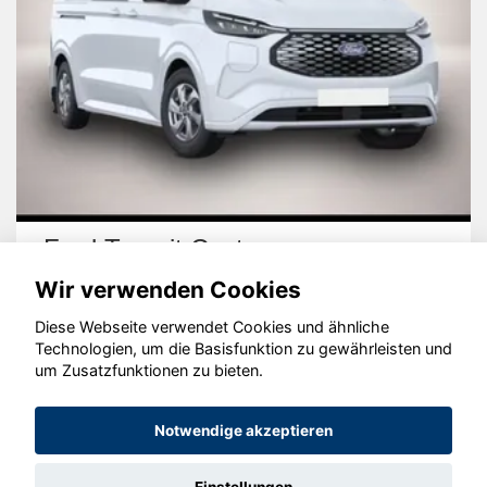
Ford Transit Custom
Wir verwenden Cookies
Diese Webseite verwendet Cookies und ähnliche
Technologien, um die Basisfunktion zu gewährleisten und
um Zusatzfunktionen zu bieten.
© konjunkturmotor.de GmbH 2020 - 2026
Notwendige akzeptieren
Einstellungen