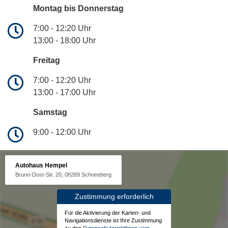
Montag bis Donnerstag
7:00 - 12:20 Uhr
13:00 - 18:00 Uhr
Freitag
7:00 - 12:20 Uhr
13:00 - 17:00 Uhr
Samstag
9:00 - 12:00 Uhr
Autohaus Hempel
Bruno-Dost-Str. 20, 08289 Schneeberg
Zustimmung erforderlich
Für die Aktivierung der Karten- und
Navigationsdienste ist Ihre Zustimmung
zu den
Datenschutzrichtlinien vom