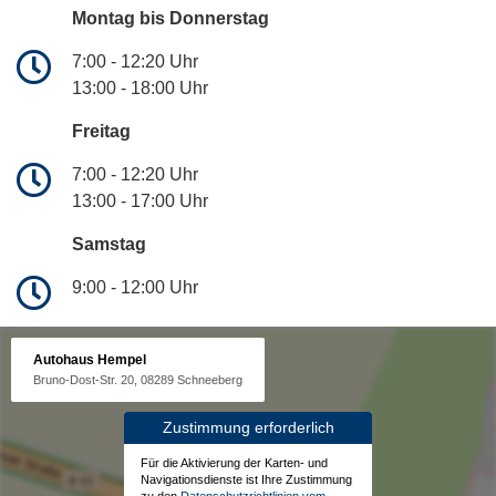
Montag bis Donnerstag
7:00 - 12:20 Uhr
13:00 - 18:00 Uhr
Freitag
7:00 - 12:20 Uhr
13:00 - 17:00 Uhr
Samstag
9:00 - 12:00 Uhr
Autohaus Hempel
Bruno-Dost-Str. 20, 08289 Schneeberg
Zustimmung erforderlich
Für die Aktivierung der Karten- und
Navigationsdienste ist Ihre Zustimmung
zu den
Datenschutzrichtlinien vom