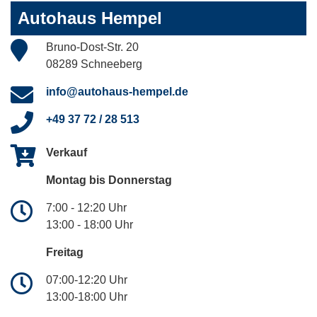
Autohaus Hempel
Bruno-Dost-Str. 20
08289 Schneeberg
info@autohaus-hempel.de
+49 37 72 / 28 513
Verkauf
Montag bis Donnerstag
7:00 - 12:20 Uhr
13:00 - 18:00 Uhr
Freitag
07:00-12:20 Uhr
13:00-18:00 Uhr