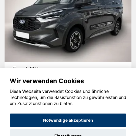
Ford Other
Wir verwenden Cookies
Diese Webseite verwendet Cookies und ähnliche
Technologien, um die Basisfunktion zu gewährleisten und
um Zusatzfunktionen zu bieten.
© konjunkturmotor.de GmbH 2020 - 2026
Notwendige akzeptieren
Einstellungen