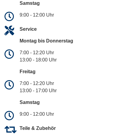
Samstag
9:00 - 12:00 Uhr
Service
Montag bis Donnerstag
7:00 - 12:20 Uhr
13:00 - 18:00 Uhr
Freitag
7:00 - 12:20 Uhr
13:00 - 17:00 Uhr
Samstag
9:00 - 12:00 Uhr
Teile & Zubehör