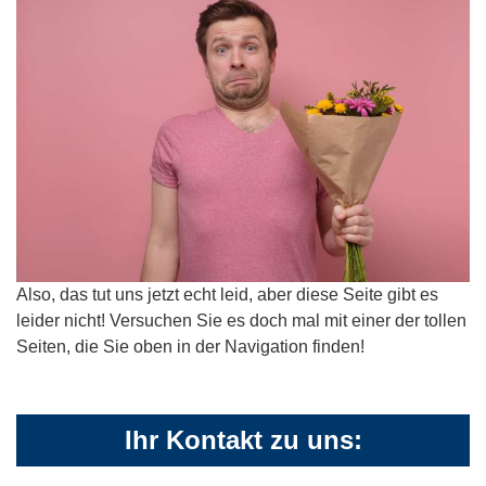
Also, das tut uns jetzt echt leid, aber diese Seite gibt es
leider nicht! Versuchen Sie es doch mal mit einer der tollen
Seiten, die Sie oben in der Navigation finden!
Ihr Kontakt zu uns: