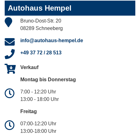
Autohaus Hempel
Bruno-Dost-Str. 20
08289 Schneeberg
info@autohaus-hempel.de
+49 37 72 / 28 513
Verkauf
Montag bis Donnerstag
7:00 - 12:20 Uhr
13:00 - 18:00 Uhr
Freitag
07:00-12:20 Uhr
13:00-18:00 Uhr