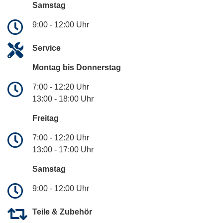
Samstag
9:00 - 12:00 Uhr
Service
Montag bis Donnerstag
7:00 - 12:20 Uhr
13:00 - 18:00 Uhr
Freitag
7:00 - 12:20 Uhr
13:00 - 17:00 Uhr
Samstag
9:00 - 12:00 Uhr
Teile & Zubehör