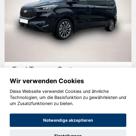
Ford Tourneo Custom
Wir verwenden Cookies
Diese Webseite verwendet Cookies und ähnliche
Technologien, um die Basisfunktion zu gewährleisten und
um Zusatzfunktionen zu bieten.
© konjunkturmotor.de GmbH 2020 - 2026
Notwendige akzeptieren
Einstellungen