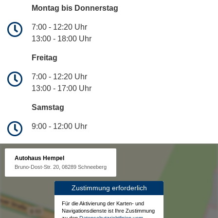
Montag bis Donnerstag
7:00 - 12:20 Uhr
13:00 - 18:00 Uhr
Freitag
7:00 - 12:20 Uhr
13:00 - 17:00 Uhr
Samstag
9:00 - 12:00 Uhr
Autohaus Hempel
Bruno-Dost-Str. 20, 08289 Schneeberg
Zustimmung erforderlich
Für die Aktivierung der Karten- und
Navigationsdienste ist Ihre Zustimmung
zu den
Datenschutzrichtlinien vom