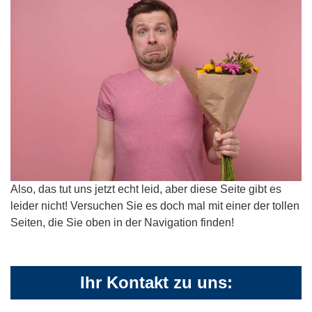
Also, das tut uns jetzt echt leid, aber diese Seite gibt es
leider nicht! Versuchen Sie es doch mal mit einer der tollen
Seiten, die Sie oben in der Navigation finden!
Ihr Kontakt zu uns: