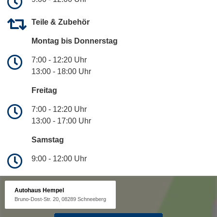
Teile & Zubehör
Montag bis Donnerstag
7:00 - 12:20 Uhr
13:00 - 18:00 Uhr
Freitag
7:00 - 12:20 Uhr
13:00 - 17:00 Uhr
Samstag
9:00 - 12:00 Uhr
Autohaus Hempel
Bruno-Dost-Str. 20, 08289 Schneeberg