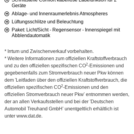
Geräte
Ablage- und Innenraumerlebnis Atmospheres
Lüftungsschlitze und Beleuchtung
Paket: Licht/Sicht - Regensensor - Innenspiegel mit
Abblendautomatik
* Irrtum und Zwischenverkauf vorbehalten.
* Weitere Informationen zum offiziellen Kraftstoffverbrauch
2
und zu den offiziellen spezifischen CO
-Emissionen und
gegebenenfalls zum Stromverbrauch neuer Pkw können
dem 'Leitfaden über den offiziellen Kraftstoffverbrauch, die
2
offiziellen spezifischen CO
-Emissionen und den
offiziellen Stromverbrauch neuer Pkw' entnommen werden,
der an allen Verkaufsstellen und bei der 'Deutschen
Automobil Treuhand GmbH' unentgeltlich erhältlich ist
unter www.dat.de.