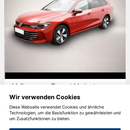
Volkswagen Passat Variant
Wir verwenden Cookies
Diese Webseite verwendet Cookies und ähnliche
Technologien, um die Basisfunktion zu gewährleisten und
um Zusatzfunktionen zu bieten.
© konjunkturmotor.de GmbH 2020 - 2026