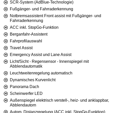
SCR-System (AdBlue-Technologie)
Fußgänger- und Fahrraderkennung
Notbremsassistent Front assist mit Fußgänger- und
Fahrraderkennung
ACC inkl. StopGo-Funktion
Berganfahr-Assistent
Fahrprofilauswahl
Travel Assist
Emergency Assist und Lane Assist
Licht/Sicht - Regensensor - Innenspiegel mit
Abblendautomatik
Leuchtweitenregelung automatisch
Dynamisches Kurvenlicht
Panorama Dach
Scheinwerfer LED
Außenspiegel elektrisch verstell-, heiz- und anklappbar,
Abblendautom
Autom. Distanzregelung (ACC inkl. StopGo-Funktion)