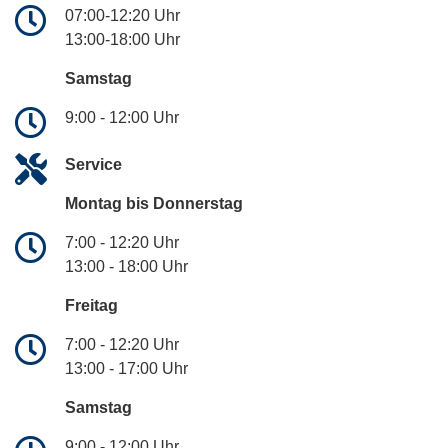
07:00-12:20 Uhr
13:00-18:00 Uhr
Samstag
9:00 - 12:00 Uhr
Service
Montag bis Donnerstag
7:00 - 12:20 Uhr
13:00 - 18:00 Uhr
Freitag
7:00 - 12:20 Uhr
13:00 - 17:00 Uhr
Samstag
9:00 - 12:00 Uhr