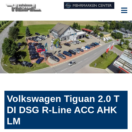
Volkswagen Tiguan 2.0 T
DI DSG R-Line ACC AHK
LM