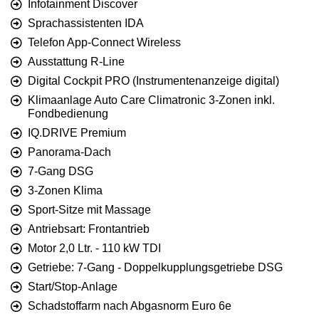
Infotainment Discover
Sprachassistenten IDA
Telefon App-Connect Wireless
Ausstattung R-Line
Digital Cockpit PRO (Instrumentenanzeige digital)
Klimaanlage Auto Care Climatronic 3-Zonen inkl.
Fondbedienung
IQ.DRIVE Premium
Panorama-Dach
7-Gang DSG
3-Zonen Klima
Sport-Sitze mit Massage
Antriebsart: Frontantrieb
Motor 2,0 Ltr. - 110 kW TDI
Getriebe: 7-Gang - Doppelkupplungsgetriebe DSG
Start/Stop-Anlage
Schadstoffarm nach Abgasnorm Euro 6e