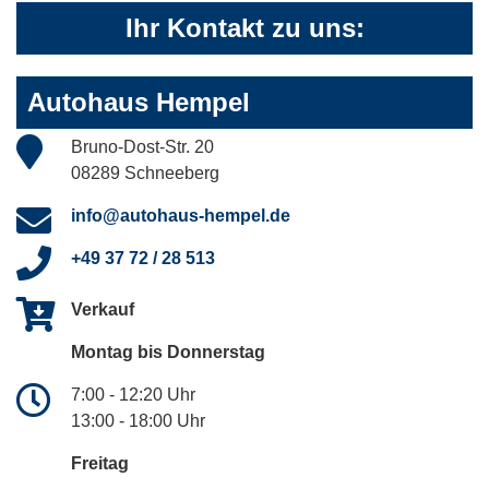
Ihr Kontakt zu uns:
Autohaus Hempel
Bruno-Dost-Str. 20
08289 Schneeberg
info@autohaus-hempel.de
+49 37 72 / 28 513
Verkauf
Montag bis Donnerstag
7:00 - 12:20 Uhr
13:00 - 18:00 Uhr
Freitag