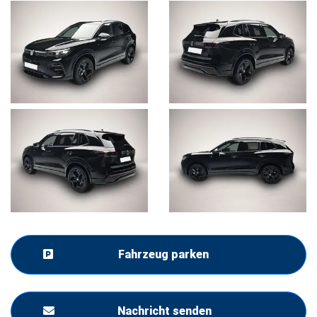
Fahrzeug parken
Nachricht senden