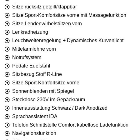
Sitze rücksitz geteilt/klappbar
Sitze Sport-Komfortsitze vorne mit Massagefunktion
Sitze Lendenwirbelstützen vorn
Lenkradheizung
Leuchtweitenregelung + Dynamisches Kurvenlicht
Mittelarmlehne vorn
Notrufsystem
Pedale Edelstahl
Sitzbezug Stoff R-Line
Sitze Sport-Komfortsitze vorne
Sonnenblenden mit Spiegel
Steckdose 230V im Gepäckraum
Innenausstattung Schwarz / Dark Anodized
Sprachassistent IDA
Telefon Schnittstelle Comfort kabellose Ladefunktion
Navigationsfunktion