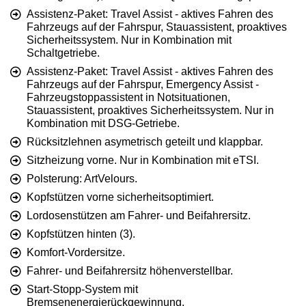
Assistenz-Paket: Travel Assist - aktives Fahren des
Fahrzeugs auf der Fahrspur, Stauassistent, proaktives
Sicherheitssystem. Nur in Kombination mit
Schaltgetriebe.
Assistenz-Paket: Travel Assist - aktives Fahren des
Fahrzeugs auf der Fahrspur, Emergency Assist -
Fahrzeugstoppassistent in Notsituationen,
Stauassistent, proaktives Sicherheitssystem. Nur in
Kombination mit DSG-Getriebe.
Rücksitzlehnen asymetrisch geteilt und klappbar.
Sitzheizung vorne. Nur in Kombination mit eTSI.
Polsterung: ArtVelours.
Kopfstützen vorne sicherheitsoptimiert.
Lordosenstützen am Fahrer- und Beifahrersitz.
Kopfstützen hinten (3).
Komfort-Vordersitze.
Fahrer- und Beifahrersitz höhenverstellbar.
Start-Stopp-System mit
Bremsenenergierückgewinnung.