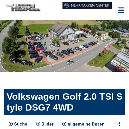
Volkswagen Golf 2.0 TSI S
tyle DSG7 4WD
Suche
Bilder
allgemeine Daten