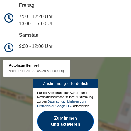
Freitag
7:00 - 12:20 Uhr
13:00 - 17:00 Uhr
Samstag
9:00 - 12:00 Uhr
Autohaus Hempel
Bruno-Dost-Str. 20, 08289 Schneeberg
Zustimmung erforderlich
Für die Aktivierung der Karten- und
Navigationsdienste ist Ihre Zustimmung
zu den
Datenschutzrichtlinien vom
Drittanbieter Google LLC
erforderlich.
Zustimmen
und aktivieren