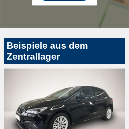
Beispiele aus dem
Zentrallager