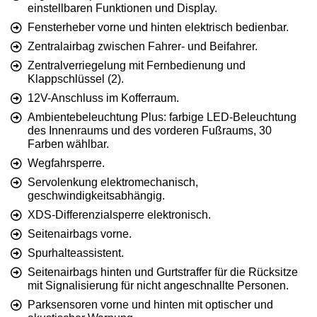
einstellbaren Funktionen und Display.
Fensterheber vorne und hinten elektrisch bedienbar.
Zentralairbag zwischen Fahrer- und Beifahrer.
Zentralverriegelung mit Fernbedienung und
Klappschlüssel (2).
12V-Anschluss im Kofferraum.
Ambientebeleuchtung Plus: farbige LED-Beleuchtung
des Innenraums und des vorderen Fußraums, 30
Farben wählbar.
Wegfahrsperre.
Servolenkung elektromechanisch,
geschwindigkeitsabhängig.
XDS-Differenzialsperre elektronisch.
Seitenairbags vorne.
Spurhalteassistent.
Seitenairbags hinten und Gurtstraffer für die Rücksitze
mit Signalisierung für nicht angeschnallte Personen.
Parksensoren vorne und hinten mit optischer und