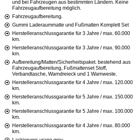
und bei Fahrzeugen aus bestimmten Ländern. Keine
Fahrzeugaufbereitung möglich.
Fahrzeugaufbereitung.
Gummi Laderaummatte und Fußmatten Komplett Set
Herstelleranschlussgarantie für 3 Jahre / max. 60.000
km.
Herstelleranschlussgarantie für 3 Jahre / max. 90.000
km.
Aufbereitung/Matten/Sicherheitspaket. bestehend aus
Fahrzeugaufbereitung, Fußmattenset Stoff,
Verbandtasche, Warndreieck und 1 Warnweste.
Herstelleranschlussgarantie für 4 Jahre / max. 120.000
km.
Herstelleranschlussgarantie für 5 Jahre / max. 150.000
km.
Herstelleranschlussgarantie für 5 Jahre / max. 100.000
km.
Herstelleranschlussgarantie für 4 Jahre / max. 80.000
km.
Lackierung: urano grey.