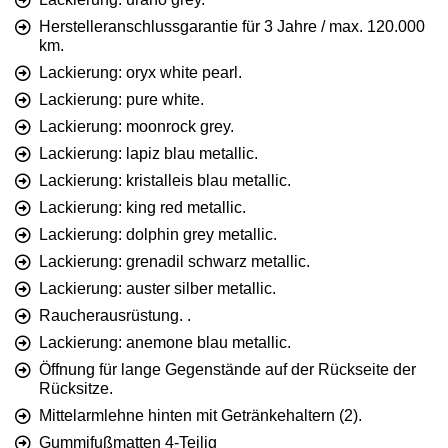
Herstelleranschlussgarantie für 3 Jahre / max. 120.000
km.
Lackierung: oryx white pearl.
Lackierung: pure white.
Lackierung: moonrock grey.
Lackierung: lapiz blau metallic.
Lackierung: kristalleis blau metallic.
Lackierung: king red metallic.
Lackierung: dolphin grey metallic.
Lackierung: grenadil schwarz metallic.
Lackierung: auster silber metallic.
Raucherausrüstung. .
Lackierung: anemone blau metallic.
Öffnung für lange Gegenstände auf der Rückseite der
Rücksitze.
Mittelarmlehne hinten mit Getränkehaltern (2).
Gummifußmatten 4-Teilig