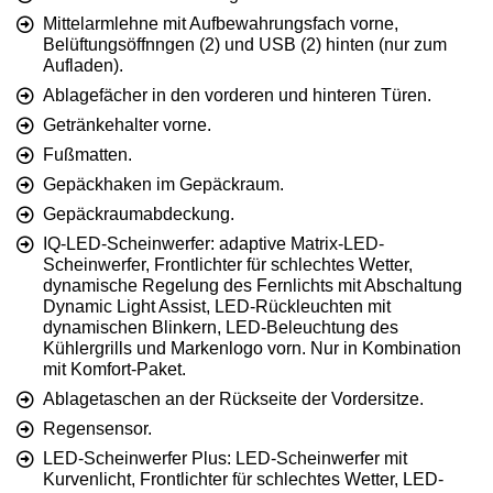
Mittelarmlehne mit Aufbewahrungsfach vorne,
Belüftungsöffnngen (2) und USB (2) hinten (nur zum
Aufladen).
Ablagefächer in den vorderen und hinteren Türen.
Getränkehalter vorne.
Fußmatten.
Gepäckhaken im Gepäckraum.
Gepäckraumabdeckung.
IQ-LED-Scheinwerfer: adaptive Matrix-LED-
Scheinwerfer, Frontlichter für schlechtes Wetter,
dynamische Regelung des Fernlichts mit Abschaltung
Dynamic Light Assist, LED-Rückleuchten mit
dynamischen Blinkern, LED-Beleuchtung des
Kühlergrills und Markenlogo vorn. Nur in Kombination
mit Komfort-Paket.
Ablagetaschen an der Rückseite der Vordersitze.
Regensensor.
LED-Scheinwerfer Plus: LED-Scheinwerfer mit
Kurvenlicht, Frontlichter für schlechtes Wetter, LED-