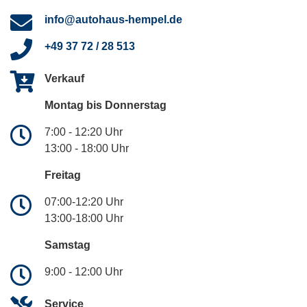
info@autohaus-hempel.de
+49 37 72 / 28 513
Verkauf
Montag bis Donnerstag
7:00 - 12:20 Uhr
13:00 - 18:00 Uhr
Freitag
07:00-12:20 Uhr
13:00-18:00 Uhr
Samstag
9:00 - 12:00 Uhr
Service