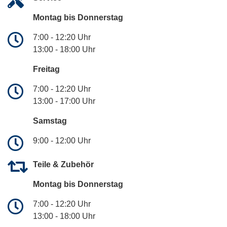
Montag bis Donnerstag
7:00 - 12:20 Uhr
13:00 - 18:00 Uhr
Freitag
7:00 - 12:20 Uhr
13:00 - 17:00 Uhr
Samstag
9:00 - 12:00 Uhr
Teile & Zubehör
Montag bis Donnerstag
7:00 - 12:20 Uhr
13:00 - 18:00 Uhr