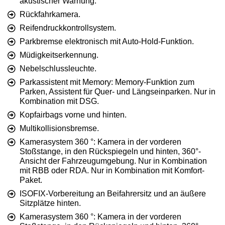
akustischer Warnung.
Rückfahrkamera.
Reifendruckkontrollsystem.
Parkbremse elektronisch mit Auto-Hold-Funktion.
Müdigkeitserkennung.
Nebelschlussleuchte.
Parkassistent mit Memory: Memory-Funktion zum
Parken, Assistent für Quer- und Längseinparken. Nur in
Kombination mit DSG.
Kopfairbags vorne und hinten.
Multikollisionsbremse.
Kamerasystem 360 °: Kamera in der vorderen
Stoßstange, in den Rückspiegeln und hinten, 360°-
Ansicht der Fahrzeugumgebung. Nur in Kombination
mit RBB oder RDA. Nur in Kombination mit Komfort-
Paket.
ISOFIX-Vorbereitung an Beifahrersitz und an äußere
Sitzplätze hinten.
Kamerasystem 360 °: Kamera in der vorderen