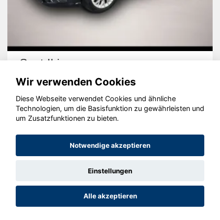
Seat Ibiza
Wir verwenden Cookies
Diese Webseite verwendet Cookies und ähnliche
Technologien, um die Basisfunktion zu gewährleisten und
um Zusatzfunktionen zu bieten.
© konjunkturmotor.de GmbH 2020 - 2026
Notwendige akzeptieren
Einstellungen
Alle akzeptieren