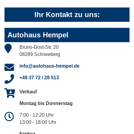
Ihr Kontakt zu uns:
Autohaus Hempel
Bruno-Dost-Str. 20
08289 Schneeberg
info@autohaus-hempel.de
+49 37 72 / 28 513
Verkauf
Montag bis Donnerstag
7:00 - 12:20 Uhr
13:00 - 18:00 Uhr
Freitag