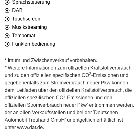
Sprachsteuerung
DAB
Touchscreen
Musikstreaming
Tempomat
Funkfernbedienung
* Irrtum und Zwischenverkauf vorbehalten.
* Weitere Informationen zum offiziellen Kraftstoffverbrauch
2
und zu den offiziellen spezifischen CO
-Emissionen und
gegebenenfalls zum Stromverbrauch neuer Pkw können
dem 'Leitfaden über den offiziellen Kraftstoffverbrauch, die
2
offiziellen spezifischen CO
-Emissionen und den
offiziellen Stromverbrauch neuer Pkw' entnommen werden,
der an allen Verkaufsstellen und bei der 'Deutschen
Automobil Treuhand GmbH' unentgeltlich erhältlich ist
unter www.dat.de.