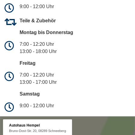
9:00 - 12:00 Uhr
Teile & Zubehör
Montag bis Donnerstag
7:00 - 12:20 Uhr
13:00 - 18:00 Uhr
Freitag
7:00 - 12:20 Uhr
13:00 - 17:00 Uhr
Samstag
9:00 - 12:00 Uhr
Autohaus Hempel
Bruno-Dost-Str. 20, 08289 Schneeberg