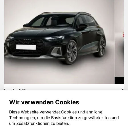
MG ZS
Wir verwenden Cookies
Diese Webseite verwendet Cookies und ähnliche
Technologien, um die Basisfunktion zu gewährleisten und
um Zusatzfunktionen zu bieten.
© konjunkturmotor.de GmbH 2020 - 2026