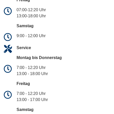
07:00-12:20 Uhr
13:00-18:00 Uhr
Samstag
9:00 - 12:00 Uhr
Service
Montag bis Donnerstag
7:00 - 12:20 Uhr
13:00 - 18:00 Uhr
Freitag
7:00 - 12:20 Uhr
13:00 - 17:00 Uhr
Samstag