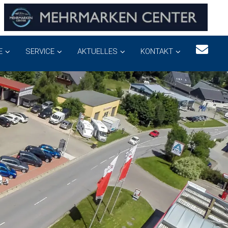
E
SERVICE
AKTUELLES
KONTAKT