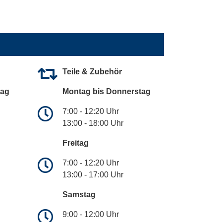
Teile & Zubehör
tag
Montag bis Donnerstag
7:00 - 12:20 Uhr
13:00 - 18:00 Uhr
Freitag
7:00 - 12:20 Uhr
13:00 - 17:00 Uhr
Samstag
9:00 - 12:00 Uhr