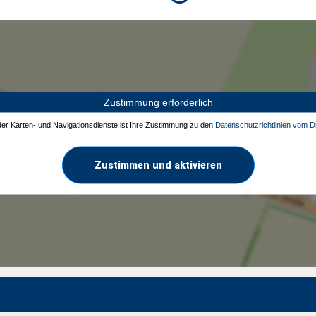
Zustimmung erforderlich
 der Karten- und Navigationsdienste ist Ihre Zustimmung zu den
Datenschutzrichtlinien vom Dr
Zustimmen und aktivieren