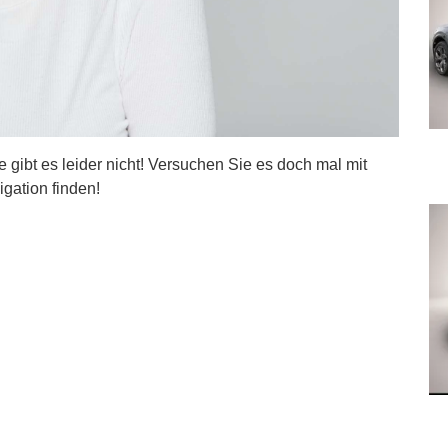
ite gibt es leider nicht! Versuchen Sie es doch mal mit
igation finden!