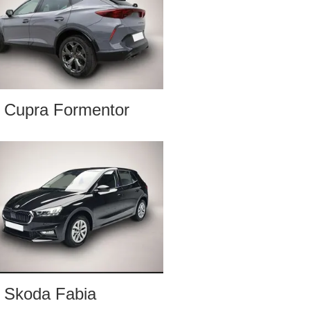
Cupra Formentor
Skoda Fabia