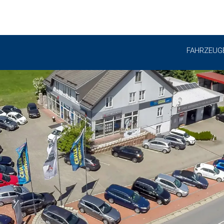
FAHRZEUG