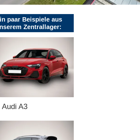
in paar Beispiele aus
nserem Zentrallager:
Audi A3