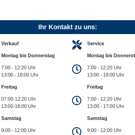
Ihr Kontakt zu uns:
Verkauf
Service
Montag bis Donnerstag
Montag bis Donners
7:00 - 12:20 Uhr
7:00 - 12:20 Uhr
13:00 - 18:00 Uhr
13:00 - 18:00 Uhr
Freitag
Freitag
07:00-12:20 Uhr
7:00 - 12:20 Uhr
13:00-18:00 Uhr
13:00 - 17:00 Uhr
Samstag
Samstag
9:00 - 12:00 Uhr
9:00 - 12:00 Uhr