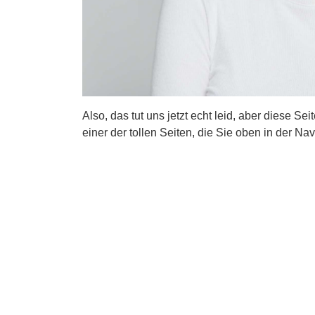
Also, das tut uns jetzt echt leid, aber diese Se
einer der tollen Seiten, die Sie oben in der Nav