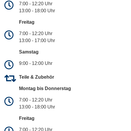
7:00 - 12:20 Uhr
13:00 - 18:00 Uhr
Freitag
7:00 - 12:20 Uhr
13:00 - 17:00 Uhr
Samstag
9:00 - 12:00 Uhr
Teile & Zubehör
Montag bis Donnerstag
7:00 - 12:20 Uhr
13:00 - 18:00 Uhr
Freitag
7:00 - 12:20 Uhr