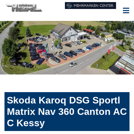
Skoda Karoq DSG Sportl
Matrix Nav 360 Canton AC
C Kessy