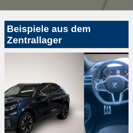
Beispiele aus dem
Zentrallager