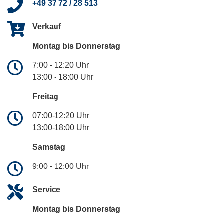
+49 37 72 / 28 513
Verkauf
Montag bis Donnerstag
7:00 - 12:20 Uhr
13:00 - 18:00 Uhr
Freitag
07:00-12:20 Uhr
13:00-18:00 Uhr
Samstag
9:00 - 12:00 Uhr
Service
Montag bis Donnerstag