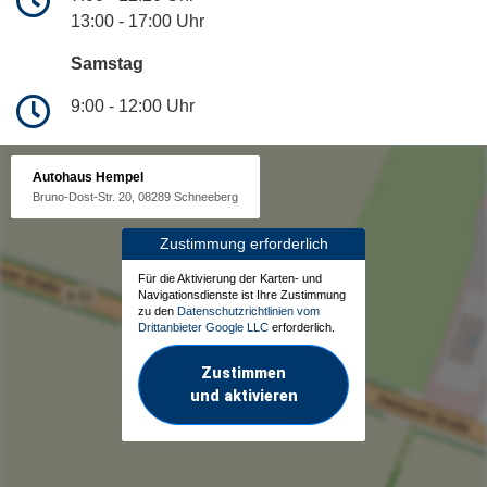
13:00 - 17:00 Uhr
Samstag
9:00 - 12:00 Uhr
Autohaus Hempel
Bruno-Dost-Str. 20, 08289 Schneeberg
Zustimmung erforderlich
Für die Aktivierung der Karten- und
Navigationsdienste ist Ihre Zustimmung
zu den
Datenschutzrichtlinien vom
Drittanbieter Google LLC
erforderlich.
Zustimmen
und aktivieren