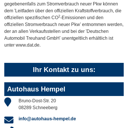
gegebenenfalls zum Stromverbrauch neuer Pkw können
dem 'Leitfaden über den offiziellen Kraftstoffverbrauch, die
2
offiziellen spezifischen CO
-Emissionen und den
offiziellen Stromverbrauch neuer Pkw' entnommen werden,
der an allen Verkaufsstellen und bei der 'Deutschen
Automobil Treuhand GmbH' unentgeltlich erhältlich ist
unter www.dat.de.
Ihr Kontakt zu uns:
Autohaus Hempel
Bruno-Dost-Str. 20
08289 Schneeberg
info@autohaus-hempel.de