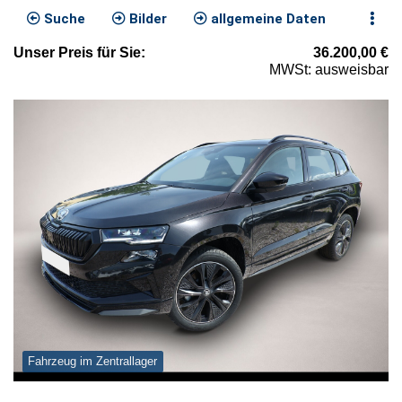
Suche
Bilder
allgemeine Daten
Unser
Preis
für Sie
:
36.200,00
€
MWSt: ausweisbar
Fahrzeug im Zentrallager