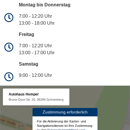
Montag bis Donnerstag
7:00 - 12:20 Uhr
13:00 - 18:00 Uhr
Freitag
7:00 - 12:20 Uhr
13:00 - 17:00 Uhr
Samstag
9:00 - 12:00 Uhr
Autohaus Hempel
Bruno-Dost-Str. 20, 08289 Schneeberg
Zustimmung erforderlich
Für die Aktivierung der Karten- und
Navigationsdienste ist Ihre Zustimmung
zu den
Datenschutzrichtlinien vom