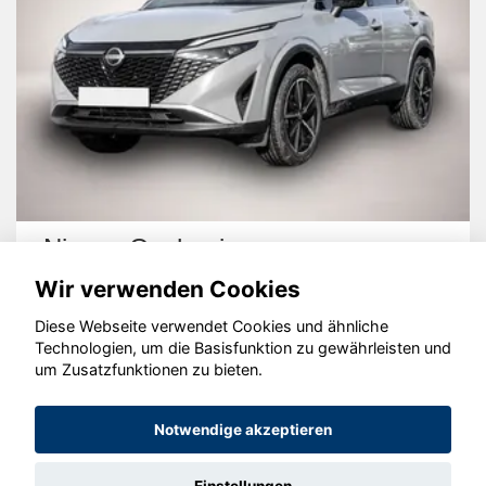
Nissan Qashqai
Wir verwenden Cookies
Diese Webseite verwendet Cookies und ähnliche
Technologien, um die Basisfunktion zu gewährleisten und
um Zusatzfunktionen zu bieten.
© konjunkturmotor.de GmbH 2020 - 2026
Notwendige akzeptieren
Einstellungen