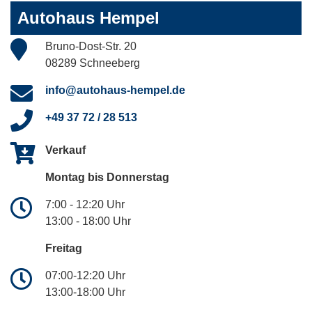
Autohaus Hempel
Bruno-Dost-Str. 20
08289 Schneeberg
info@autohaus-hempel.de
+49 37 72 / 28 513
Verkauf
Montag bis Donnerstag
7:00 - 12:20 Uhr
13:00 - 18:00 Uhr
Freitag
07:00-12:20 Uhr
13:00-18:00 Uhr