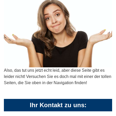
Also, das tut uns jetzt echt leid, aber diese Seite gibt es
leider nicht! Versuchen Sie es doch mal mit einer der tollen
Seiten, die Sie oben in der Navigation finden!
Ihr Kontakt zu uns: