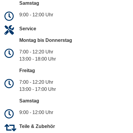
Samstag
9:00 - 12:00 Uhr
Service
Montag bis Donnerstag
7:00 - 12:20 Uhr
13:00 - 18:00 Uhr
Freitag
7:00 - 12:20 Uhr
13:00 - 17:00 Uhr
Samstag
9:00 - 12:00 Uhr
Teile & Zubehör