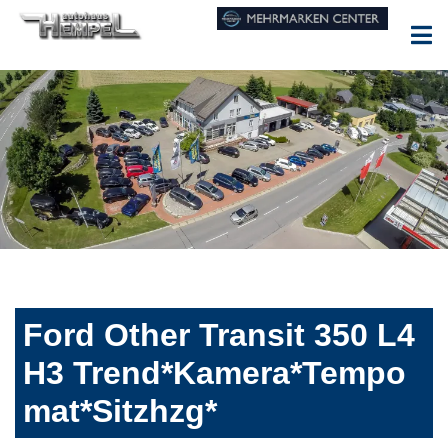
Ford Other Transit 350 L4
H3 Trend*Kamera*Tempo
mat*Sitzhzg*