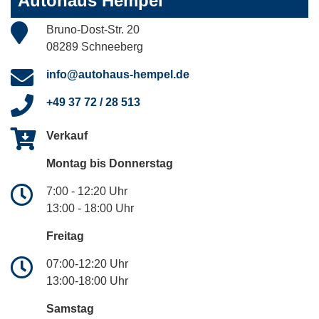
Autohaus Hempel
Bruno-Dost-Str. 20
08289 Schneeberg
info@autohaus-hempel.de
+49 37 72 / 28 513
Verkauf
Montag bis Donnerstag
7:00 - 12:20 Uhr
13:00 - 18:00 Uhr
Freitag
07:00-12:20 Uhr
13:00-18:00 Uhr
Samstag