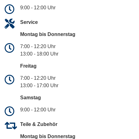
9:00 - 12:00 Uhr
Service
Montag bis Donnerstag
7:00 - 12:20 Uhr
13:00 - 18:00 Uhr
Freitag
7:00 - 12:20 Uhr
13:00 - 17:00 Uhr
Samstag
9:00 - 12:00 Uhr
Teile & Zubehör
Montag bis Donnerstag