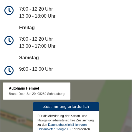
7:00 - 12:20 Uhr
13:00 - 18:00 Uhr
Freitag
7:00 - 12:20 Uhr
13:00 - 17:00 Uhr
Samstag
9:00 - 12:00 Uhr
Autohaus Hempel
Bruno-Dost-Str. 20, 08289 Schneeberg
Zustimmung erforderlich
Für die Aktivierung der Karten- und
Navigationsdienste ist Ihre Zustimmung
zu den
Datenschutzrichtlinien vom
Drittanbieter Google LLC
erforderlich.