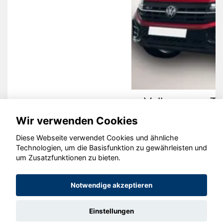
Volkswagen Touareg
Wir verwenden Cookies
Diese Webseite verwendet Cookies und ähnliche
Technologien, um die Basisfunktion zu gewährleisten und
um Zusatzfunktionen zu bieten.
© konjunkturmotor.de GmbH 2020 - 2026
Notwendige akzeptieren
Einstellungen