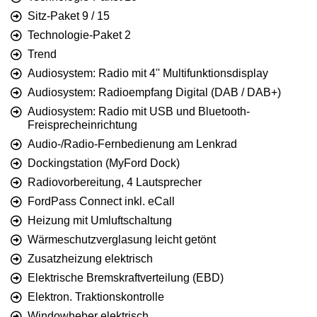
Sitz-Paket 9 / 15
Technologie-Paket 2
Trend
Audiosystem: Radio mit 4'' Multifunktionsdisplay
Audiosystem: Radioempfang Digital (DAB / DAB+)
Audiosystem: Radio mit USB und Bluetooth-
Freisprecheinrichtung
Audio-/Radio-Fernbedienung am Lenkrad
Dockingstation (MyFord Dock)
Radiovorbereitung, 4 Lautsprecher
FordPass Connect inkl. eCall
Heizung mit Umluftschaltung
Wärmeschutzverglasung leicht getönt
Zusatzheizung elektrisch
Elektrische Bremskraftverteilung (EBD)
Elektron. Traktionskontrolle
Windowheber elektrisch