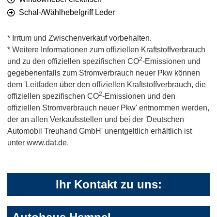
Schal-/Wählhebelgriff Leder
* Irrtum und Zwischenverkauf vorbehalten.
* Weitere Informationen zum offiziellen Kraftstoffverbrauch
2
und zu den offiziellen spezifischen CO
-Emissionen und
gegebenenfalls zum Stromverbrauch neuer Pkw können
dem 'Leitfaden über den offiziellen Kraftstoffverbrauch, die
2
offiziellen spezifischen CO
-Emissionen und den
offiziellen Stromverbrauch neuer Pkw' entnommen werden,
der an allen Verkaufsstellen und bei der 'Deutschen
Automobil Treuhand GmbH' unentgeltlich erhältlich ist
unter www.dat.de.
Ihr Kontakt zu uns: