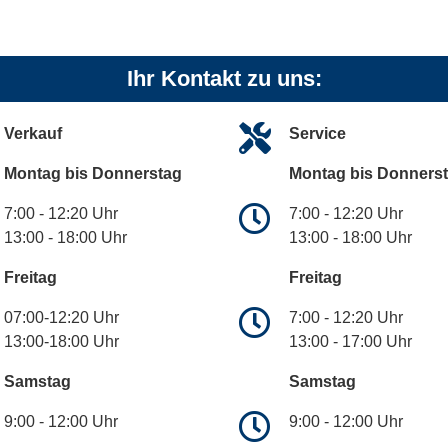
Ihr Kontakt zu uns:
Verkauf
Service
Montag bis Donnerstag
Montag bis Donners
7:00 - 12:20 Uhr
7:00 - 12:20 Uhr
13:00 - 18:00 Uhr
13:00 - 18:00 Uhr
Freitag
Freitag
07:00-12:20 Uhr
7:00 - 12:20 Uhr
13:00-18:00 Uhr
13:00 - 17:00 Uhr
Samstag
Samstag
9:00 - 12:00 Uhr
9:00 - 12:00 Uhr