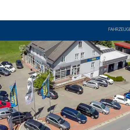
FAHRZEUG