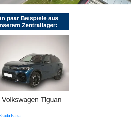
in paar Beispiele aus
nserem Zentrallager:
Volkswagen Tiguan