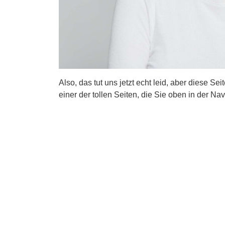
Also, das tut uns jetzt echt leid, aber diese Se
einer der tollen Seiten, die Sie oben in der Nav