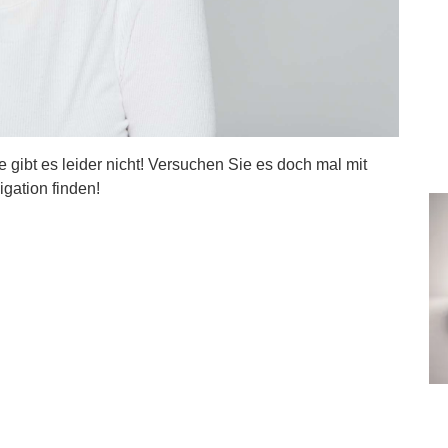
ite gibt es leider nicht! Versuchen Sie es doch mal mit
igation finden!