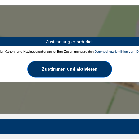
Zustimmung erforderlich
 der Karten- und Navigationsdienste ist Ihre Zustimmung zu den
Datenschutzrichtlinien vom Dr
Zustimmen und aktivieren