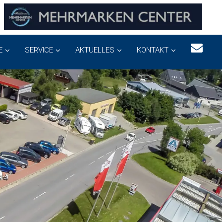
E
SERVICE
AKTUELLES
KONTAKT