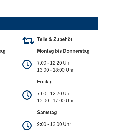
Teile & Zubehör
tag
Montag bis Donnerstag
7:00 - 12:20 Uhr
13:00 - 18:00 Uhr
Freitag
7:00 - 12:20 Uhr
13:00 - 17:00 Uhr
Samstag
9:00 - 12:00 Uhr