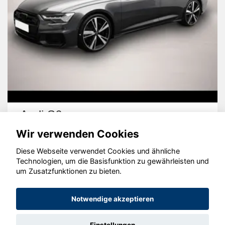
Audi S6
Wir verwenden Cookies
Diese Webseite verwendet Cookies und ähnliche
Technologien, um die Basisfunktion zu gewährleisten und
um Zusatzfunktionen zu bieten.
© konjunkturmotor.de GmbH 2020 - 2026
Notwendige akzeptieren
Einstellungen