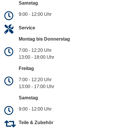
Samstag
9:00 - 12:00 Uhr
Service
Montag bis Donnerstag
7:00 - 12:20 Uhr
13:00 - 18:00 Uhr
Freitag
7:00 - 12:20 Uhr
13:00 - 17:00 Uhr
Samstag
9:00 - 12:00 Uhr
Teile & Zubehör