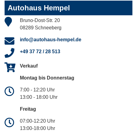
Autohaus Hempel
Bruno-Dost-Str. 20
08289 Schneeberg
info@autohaus-hempel.de
+49 37 72 / 28 513
Verkauf
Montag bis Donnerstag
7:00 - 12:20 Uhr
13:00 - 18:00 Uhr
Freitag
07:00-12:20 Uhr
13:00-18:00 Uhr