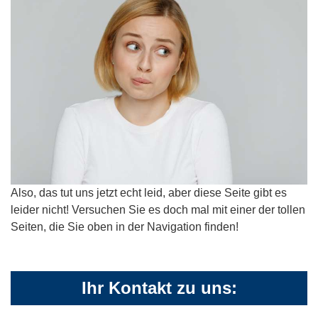
Also, das tut uns jetzt echt leid, aber diese Seite gibt es
leider nicht! Versuchen Sie es doch mal mit einer der tollen
Seiten, die Sie oben in der Navigation finden!
Ihr Kontakt zu uns: