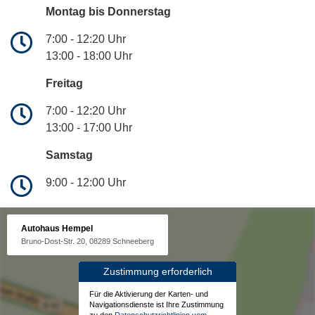
Montag bis Donnerstag
7:00 - 12:20 Uhr
13:00 - 18:00 Uhr
Freitag
7:00 - 12:20 Uhr
13:00 - 17:00 Uhr
Samstag
9:00 - 12:00 Uhr
Autohaus Hempel
Bruno-Dost-Str. 20, 08289 Schneeberg
Zustimmung erforderlich
Für die Aktivierung der Karten- und
Navigationsdienste ist Ihre Zustimmung
zu den
Datenschutzrichtlinien vom