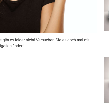
ite gibt es leider nicht! Versuchen Sie es doch mal mit
igation finden!