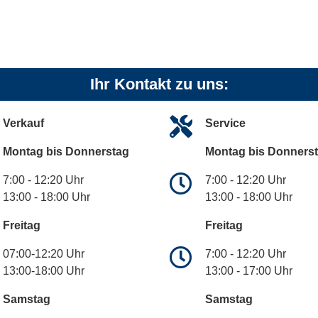
Ihr Kontakt zu uns:
Verkauf
Service
Montag bis Donnerstag
Montag bis Donners
7:00 - 12:20 Uhr
7:00 - 12:20 Uhr
13:00 - 18:00 Uhr
13:00 - 18:00 Uhr
Freitag
Freitag
07:00-12:20 Uhr
7:00 - 12:20 Uhr
13:00-18:00 Uhr
13:00 - 17:00 Uhr
Samstag
Samstag