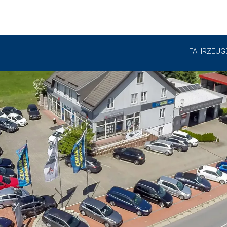
FAHRZEUG