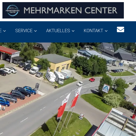
E
SERVICE
AKTUELLES
KONTAKT