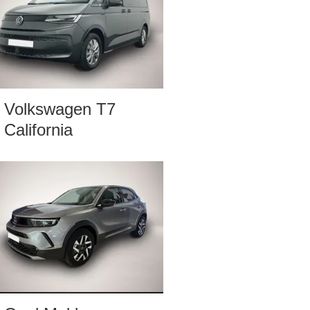
Volkswagen T7
California