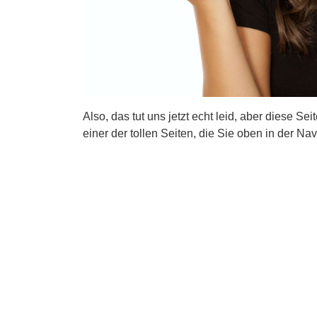
Also, das tut uns jetzt echt leid, aber diese Se
einer der tollen Seiten, die Sie oben in der Nav