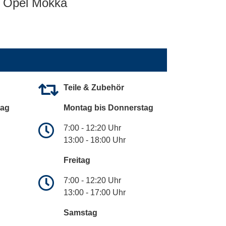
Opel Mokka
Teile & Zubehör
tag
Montag bis Donnerstag
7:00 - 12:20 Uhr
13:00 - 18:00 Uhr
Freitag
7:00 - 12:20 Uhr
13:00 - 17:00 Uhr
Samstag