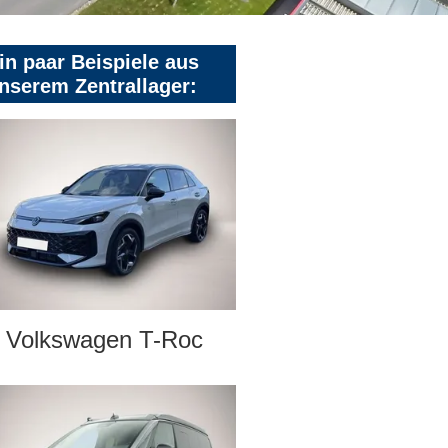
in paar Beispiele aus
nserem Zentrallager:
Volkswagen T-Roc