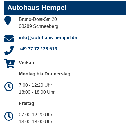
Autohaus Hempel
Bruno-Dost-Str. 20
08289 Schneeberg
info@autohaus-hempel.de
+49 37 72 / 28 513
Verkauf
Montag bis Donnerstag
7:00 - 12:20 Uhr
13:00 - 18:00 Uhr
Freitag
07:00-12:20 Uhr
13:00-18:00 Uhr