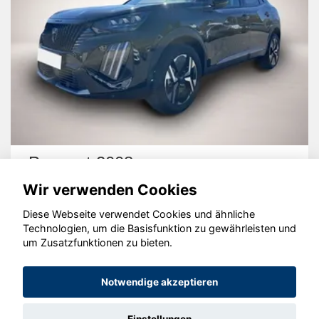
Peugeot 2008
Wir verwenden Cookies
Diese Webseite verwendet Cookies und ähnliche
Technologien, um die Basisfunktion zu gewährleisten und
um Zusatzfunktionen zu bieten.
© konjunkturmotor.de GmbH 2020 - 2026
Notwendige akzeptieren
Einstellungen