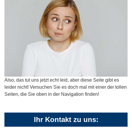
Also, das tut uns jetzt echt leid, aber diese Seite gibt es
leider nicht! Versuchen Sie es doch mal mit einer der tollen
Seiten, die Sie oben in der Navigation finden!
Ihr Kontakt zu uns: