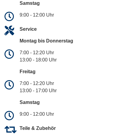
Samstag
9:00 - 12:00 Uhr
Service
Montag bis Donnerstag
7:00 - 12:20 Uhr
13:00 - 18:00 Uhr
Freitag
7:00 - 12:20 Uhr
13:00 - 17:00 Uhr
Samstag
9:00 - 12:00 Uhr
Teile & Zubehör