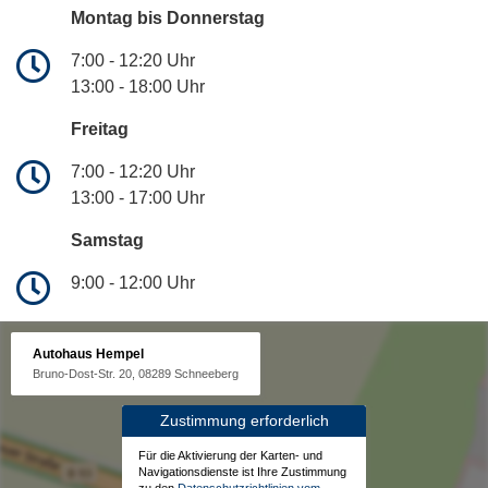
Montag bis Donnerstag
7:00 - 12:20 Uhr
13:00 - 18:00 Uhr
Freitag
7:00 - 12:20 Uhr
13:00 - 17:00 Uhr
Samstag
9:00 - 12:00 Uhr
Autohaus Hempel
Bruno-Dost-Str. 20, 08289 Schneeberg
Zustimmung erforderlich
Für die Aktivierung der Karten- und
Navigationsdienste ist Ihre Zustimmung
zu den
Datenschutzrichtlinien vom