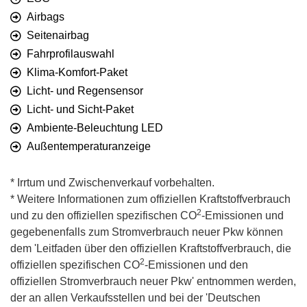
Airbags
Seitenairbag
Fahrprofilauswahl
Klima-Komfort-Paket
Licht- und Regensensor
Licht- und Sicht-Paket
Ambiente-Beleuchtung LED
Außentemperaturanzeige
* Irrtum und Zwischenverkauf vorbehalten.
* Weitere Informationen zum offiziellen Kraftstoffverbrauch
2
und zu den offiziellen spezifischen CO
-Emissionen und
gegebenenfalls zum Stromverbrauch neuer Pkw können
dem 'Leitfaden über den offiziellen Kraftstoffverbrauch, die
2
offiziellen spezifischen CO
-Emissionen und den
offiziellen Stromverbrauch neuer Pkw' entnommen werden,
der an allen Verkaufsstellen und bei der 'Deutschen