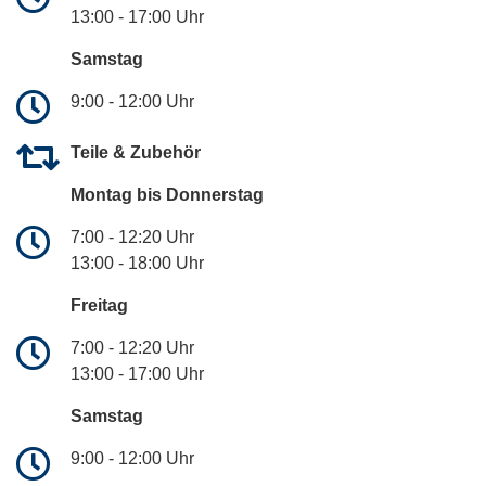
13:00 - 17:00 Uhr
Samstag
9:00 - 12:00 Uhr
Teile & Zubehör
Montag bis Donnerstag
7:00 - 12:20 Uhr
13:00 - 18:00 Uhr
Freitag
7:00 - 12:20 Uhr
13:00 - 17:00 Uhr
Samstag
9:00 - 12:00 Uhr