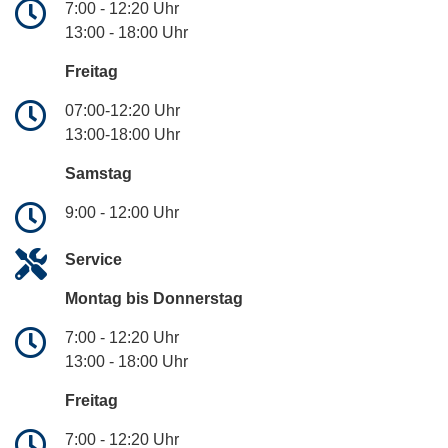
7:00 - 12:20 Uhr
13:00 - 18:00 Uhr
Freitag
07:00-12:20 Uhr
13:00-18:00 Uhr
Samstag
9:00 - 12:00 Uhr
Service
Montag bis Donnerstag
7:00 - 12:20 Uhr
13:00 - 18:00 Uhr
Freitag
7:00 - 12:20 Uhr