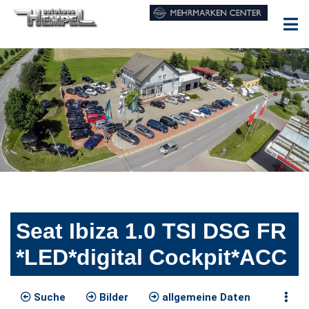
Seat Ibiza 1.0 TSI DSG FR
*LED*digital Cockpit*ACC
Suche
Bilder
allgemeine Daten