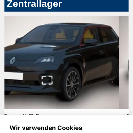
Zentrallager
Skoda Kamiq
Wir verwenden Cookies