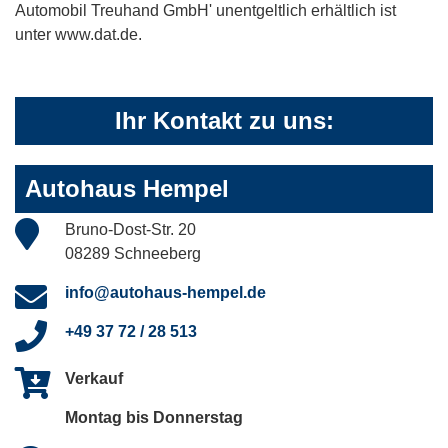
Automobil Treuhand GmbH' unentgeltlich erhältlich ist
unter www.dat.de.
Ihr Kontakt zu uns:
Autohaus Hempel
Bruno-Dost-Str. 20
08289 Schneeberg
info@autohaus-hempel.de
+49 37 72 / 28 513
Verkauf
Montag bis Donnerstag