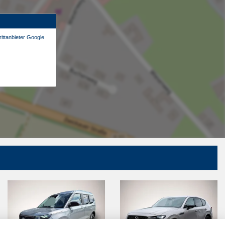
ittanbieter Google