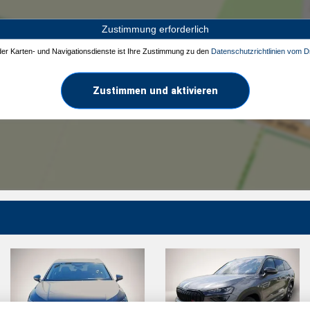
Zustimmung erforderlich
 der Karten- und Navigationsdienste ist Ihre Zustimmung zu den
Datenschutzrichtlinien vom Dr
Zustimmen und aktivieren