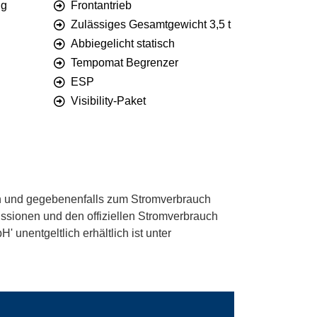
ng
Frontantrieb
Zulässiges Gesamtgewicht 3,5 t
Abbiegelicht statisch
Tempomat Begrenzer
ESP
Visibility-Paket
 und gegebenenfalls zum Stromverbrauch
ssionen und den offiziellen Stromverbrauch
unentgeltlich erhältlich ist unter