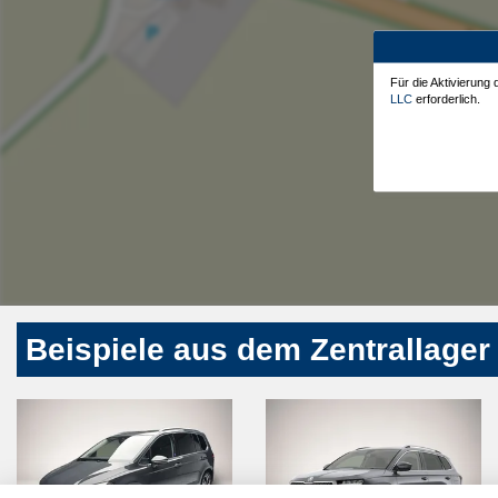
Für die Aktivierung
LLC
erforderlich.
Beispiele aus dem Zentrallager