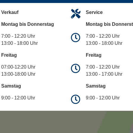
Verkauf
Service
Montag bis Donnerstag
Montag bis Donners
7:00 - 12:20 Uhr
7:00 - 12:20 Uhr
13:00 - 18:00 Uhr
13:00 - 18:00 Uhr
Freitag
Freitag
07:00-12:20 Uhr
7:00 - 12:20 Uhr
13:00-18:00 Uhr
13:00 - 17:00 Uhr
Samstag
Samstag
9:00 - 12:00 Uhr
9:00 - 12:00 Uhr