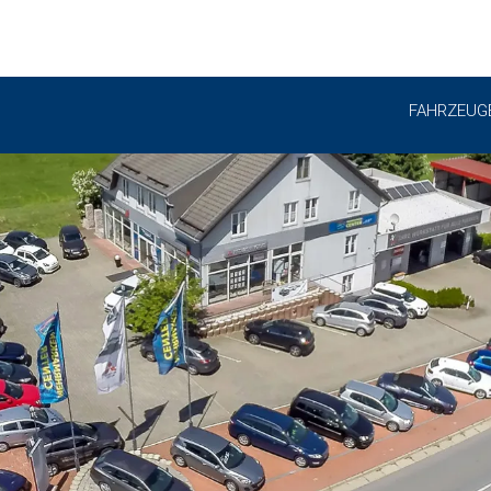
FAHRZEUG