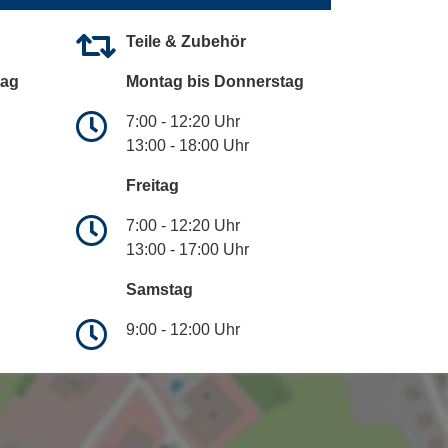
Teile & Zubehör
tag
Montag bis Donnerstag
7:00 - 12:20 Uhr
13:00 - 18:00 Uhr
Freitag
7:00 - 12:20 Uhr
13:00 - 17:00 Uhr
Samstag
9:00 - 12:00 Uhr