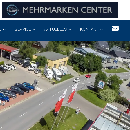
E
SERVICE
AKTUELLES
KONTAKT