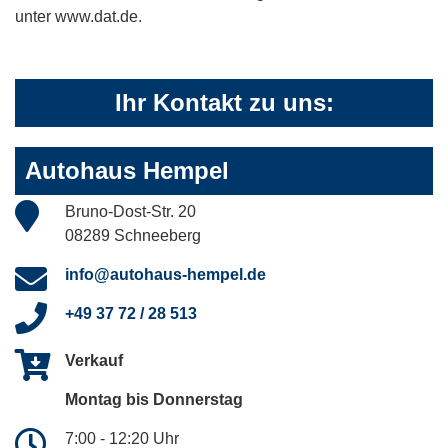
unter www.dat.de.
Ihr Kontakt zu uns:
Autohaus Hempel
Bruno-Dost-Str. 20
08289 Schneeberg
info@autohaus-hempel.de
+49 37 72 / 28 513
Verkauf
Montag bis Donnerstag
7:00 - 12:20 Uhr