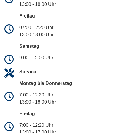
13:00 - 18:00 Uhr
Freitag
07:00-12:20 Uhr
13:00-18:00 Uhr
Samstag
9:00 - 12:00 Uhr
Service
Montag bis Donnerstag
7:00 - 12:20 Uhr
13:00 - 18:00 Uhr
Freitag
7:00 - 12:20 Uhr
13:00 - 17:00 Uhr