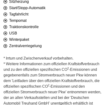
Sitzheizung
Start/Stopp-Automatik
Tagfahrlicht
Tempomat
Traktionskontrolle
USB
Winterpaket
Zentralverriegelung
* Irrtum und Zwischenverkauf vorbehalten.
* Weitere Informationen zum offiziellen Kraftstoffverbrauch
2
und zu den offiziellen spezifischen CO
-Emissionen und
gegebenenfalls zum Stromverbrauch neuer Pkw können
dem 'Leitfaden über den offiziellen Kraftstoffverbrauch, die
2
offiziellen spezifischen CO
-Emissionen und den
offiziellen Stromverbrauch neuer Pkw' entnommen werden,
der an allen Verkaufsstellen und bei der 'Deutschen
Automobil Treuhand GmbH' unentgeltlich erhältlich ist