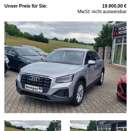
Unser
Preis
für Sie
:
19.900,00
€
MwSt: nicht ausweisbar