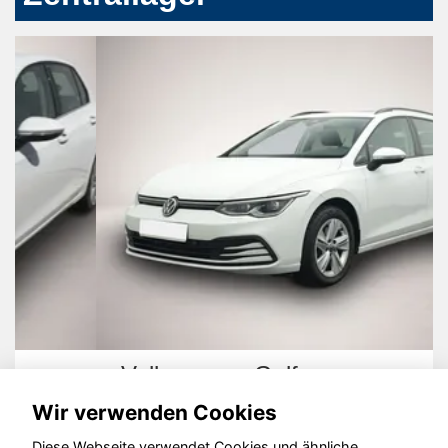
Volkswagen Golf
Wir verwenden Cookies
Diese Webseite verwendet Cookies und ähnliche