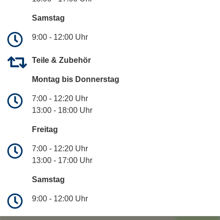
Samstag
9:00 - 12:00 Uhr
Teile & Zubehör
Montag bis Donnerstag
7:00 - 12:20 Uhr
13:00 - 18:00 Uhr
Freitag
7:00 - 12:20 Uhr
13:00 - 17:00 Uhr
Samstag
9:00 - 12:00 Uhr