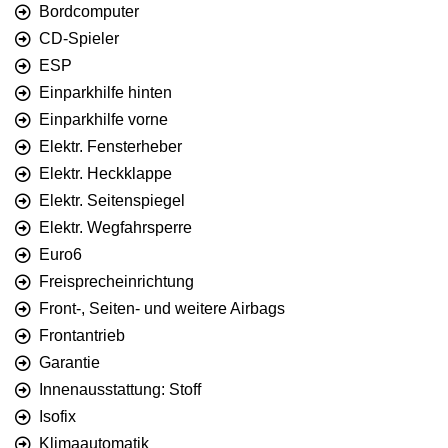
Bordcomputer
CD-Spieler
ESP
Einparkhilfe hinten
Einparkhilfe vorne
Elektr. Fensterheber
Elektr. Heckklappe
Elektr. Seitenspiegel
Elektr. Wegfahrsperre
Euro6
Freisprecheinrichtung
Front-, Seiten- und weitere Airbags
Frontantrieb
Garantie
Innenausstattung: Stoff
Isofix
Klimaautomatik