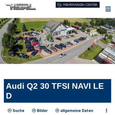
Audi Q2 30 TFSI NAVI LE
D
Suche
Bilder
allgemeine Daten