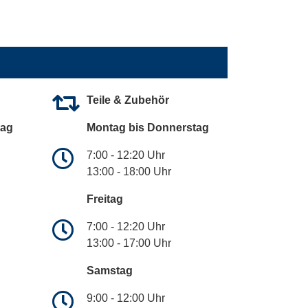
Teile & Zubehör
tag
Montag bis Donnerstag
7:00 - 12:20 Uhr
13:00 - 18:00 Uhr
Freitag
7:00 - 12:20 Uhr
13:00 - 17:00 Uhr
Samstag
9:00 - 12:00 Uhr