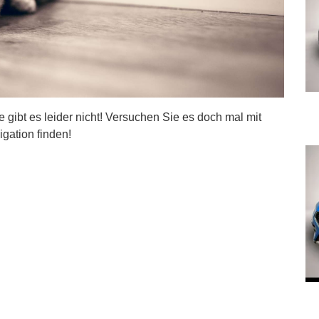
ite gibt es leider nicht! Versuchen Sie es doch mal mit
igation finden!