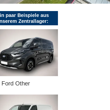
in paar Beispiele aus
nserem Zentrallager:
Ford Other