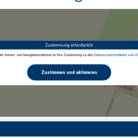
Zustimmung erforderlich
 der Karten- und Navigationsdienste ist Ihre Zustimmung zu den
Datenschutzrichtlinien vom Dr
Zustimmen und aktivieren