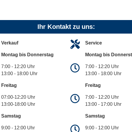
Ihr Kontakt zu uns:
Verkauf
Service
Montag bis Donnerstag
Montag bis Donners
7:00 - 12:20 Uhr
7:00 - 12:20 Uhr
13:00 - 18:00 Uhr
13:00 - 18:00 Uhr
Freitag
Freitag
07:00-12:20 Uhr
7:00 - 12:20 Uhr
13:00-18:00 Uhr
13:00 - 17:00 Uhr
Samstag
Samstag
9:00 - 12:00 Uhr
9:00 - 12:00 Uhr