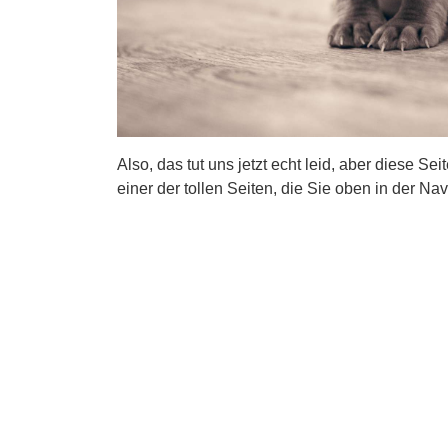
Also, das tut uns jetzt echt leid, aber diese Se
einer der tollen Seiten, die Sie oben in der Nav