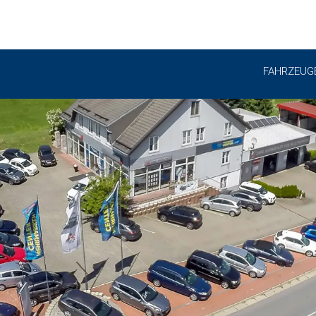
FAHRZEUG