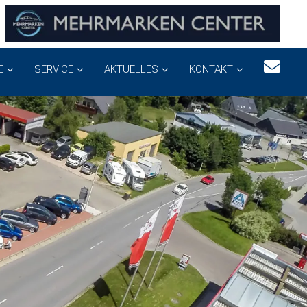
E
SERVICE
AKTUELLES
KONTAKT