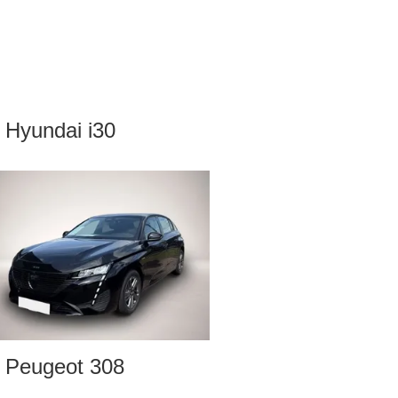
Hyundai i30
Peugeot 308