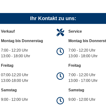
Ihr Kontakt zu uns:
Verkauf
Service
Montag bis Donnerstag
Montag bis Donners
7:00 - 12:20 Uhr
7:00 - 12:20 Uhr
13:00 - 18:00 Uhr
13:00 - 18:00 Uhr
Freitag
Freitag
07:00-12:20 Uhr
7:00 - 12:20 Uhr
13:00-18:00 Uhr
13:00 - 17:00 Uhr
Samstag
Samstag
9:00 - 12:00 Uhr
9:00 - 12:00 Uhr