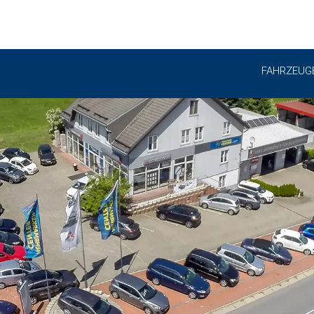
FAHRZEUG