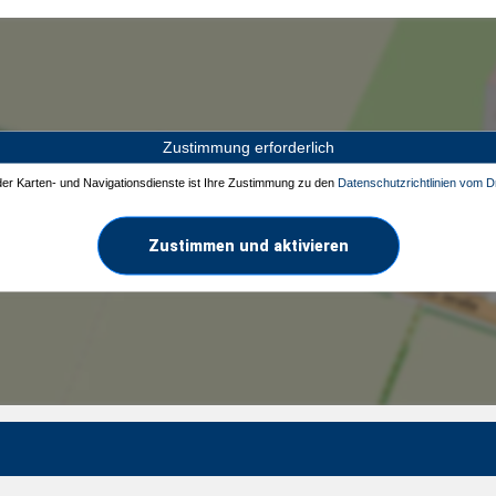
Zustimmung erforderlich
 der Karten- und Navigationsdienste ist Ihre Zustimmung zu den
Datenschutzrichtlinien vom Dr
Zustimmen und aktivieren