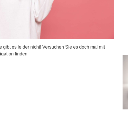
ite gibt es leider nicht! Versuchen Sie es doch mal mit
igation finden!