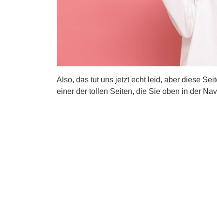
Also, das tut uns jetzt echt leid, aber diese Se
einer der tollen Seiten, die Sie oben in der Nav