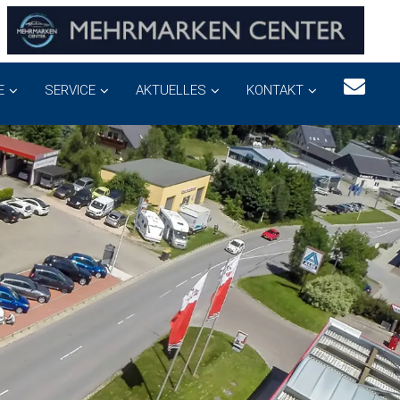
E
SERVICE
AKTUELLES
KONTAKT