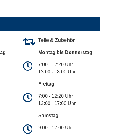
Teile & Zubehör
tag
Montag bis Donnerstag
7:00 - 12:20 Uhr
13:00 - 18:00 Uhr
Freitag
7:00 - 12:20 Uhr
13:00 - 17:00 Uhr
Samstag
9:00 - 12:00 Uhr