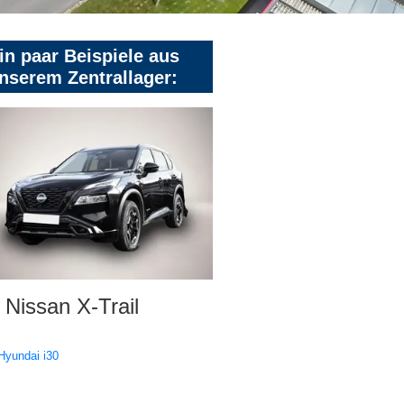
in paar Beispiele aus
nserem Zentrallager:
Nissan X-Trail