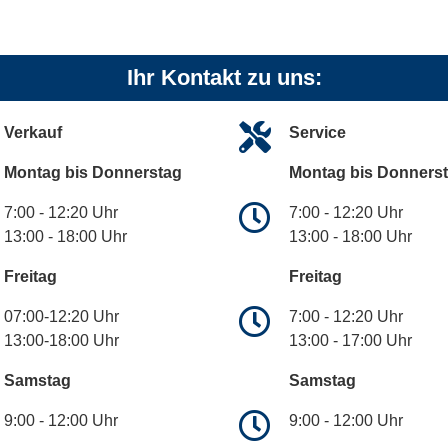
Ihr Kontakt zu uns:
Verkauf
Service
Montag bis Donnerstag
Montag bis Donners
7:00 - 12:20 Uhr
7:00 - 12:20 Uhr
13:00 - 18:00 Uhr
13:00 - 18:00 Uhr
Freitag
Freitag
07:00-12:20 Uhr
7:00 - 12:20 Uhr
13:00-18:00 Uhr
13:00 - 17:00 Uhr
Samstag
Samstag
9:00 - 12:00 Uhr
9:00 - 12:00 Uhr