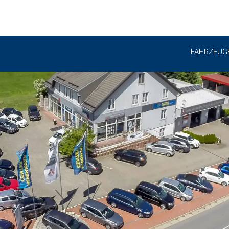
FAHRZEUG