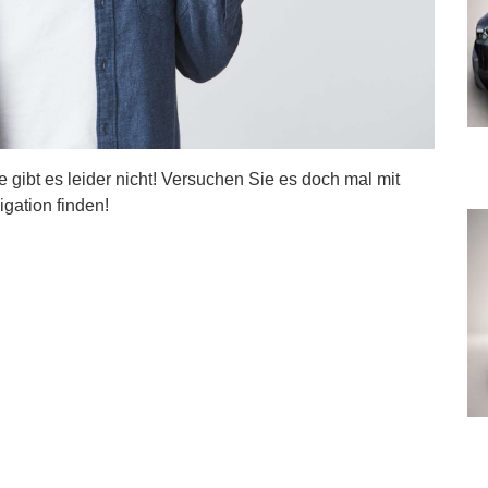
ite gibt es leider nicht! Versuchen Sie es doch mal mit
igation finden!