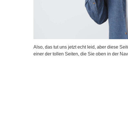
Also, das tut uns jetzt echt leid, aber diese Se
einer der tollen Seiten, die Sie oben in der Nav