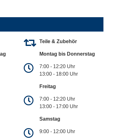
Teile & Zubehör
tag
Montag bis Donnerstag
7:00 - 12:20 Uhr
13:00 - 18:00 Uhr
Freitag
7:00 - 12:20 Uhr
13:00 - 17:00 Uhr
Samstag
9:00 - 12:00 Uhr