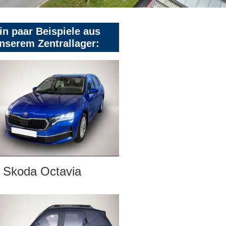
in paar Beispiele aus
nserem Zentrallager:
Skoda Octavia