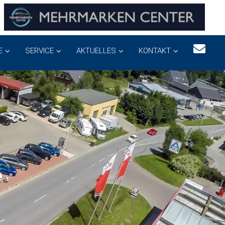
E
SERVICE
AKTUELLES
KONTAKT