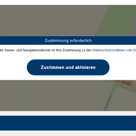
Zustimmung erforderlich
 der Karten- und Navigationsdienste ist Ihre Zustimmung zu den
Datenschutzrichtlinien vom Dr
Zustimmen und aktivieren