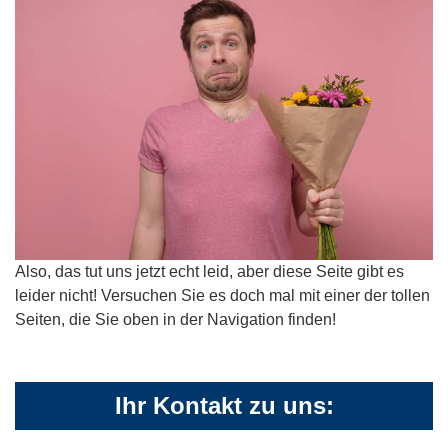
Also, das tut uns jetzt echt leid, aber diese Seite gibt es
leider nicht! Versuchen Sie es doch mal mit einer der tollen
Seiten, die Sie oben in der Navigation finden!
Ihr Kontakt zu uns: