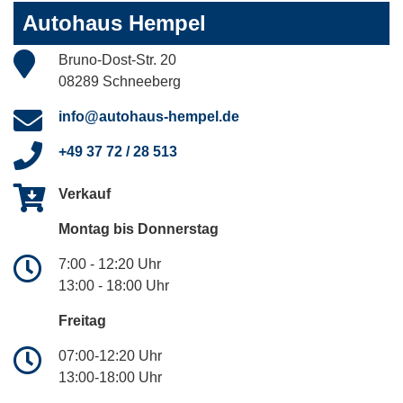
Autohaus Hempel
Bruno-Dost-Str. 20
08289 Schneeberg
info@autohaus-hempel.de
+49 37 72 / 28 513
Verkauf
Montag bis Donnerstag
7:00 - 12:20 Uhr
13:00 - 18:00 Uhr
Freitag
07:00-12:20 Uhr
13:00-18:00 Uhr