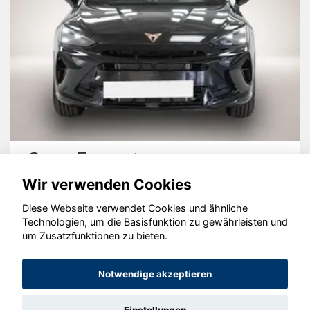
Cupra Formentor
Wir verwenden Cookies
Diese Webseite verwendet Cookies und ähnliche
Technologien, um die Basisfunktion zu gewährleisten und
um Zusatzfunktionen zu bieten.
© konjunkturmotor.de GmbH 2020 - 2026
Notwendige akzeptieren
Einstellungen