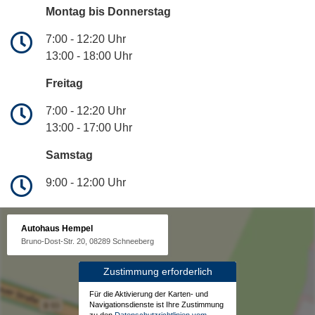
Montag bis Donnerstag
7:00 - 12:20 Uhr
13:00 - 18:00 Uhr
Freitag
7:00 - 12:20 Uhr
13:00 - 17:00 Uhr
Samstag
9:00 - 12:00 Uhr
Autohaus Hempel
Bruno-Dost-Str. 20, 08289 Schneeberg
Zustimmung erforderlich
Für die Aktivierung der Karten- und
Navigationsdienste ist Ihre Zustimmung
zu den
Datenschutzrichtlinien vom