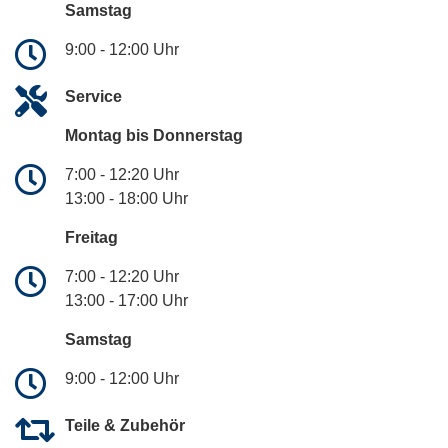
Samstag
9:00 - 12:00 Uhr
Service
Montag bis Donnerstag
7:00 - 12:20 Uhr
13:00 - 18:00 Uhr
Freitag
7:00 - 12:20 Uhr
13:00 - 17:00 Uhr
Samstag
9:00 - 12:00 Uhr
Teile & Zubehör