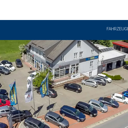
FAHRZEUG