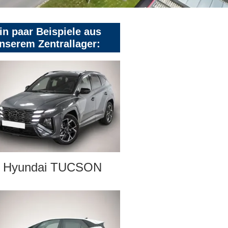
in paar Beispiele aus
nserem Zentrallager:
Hyundai TUCSON