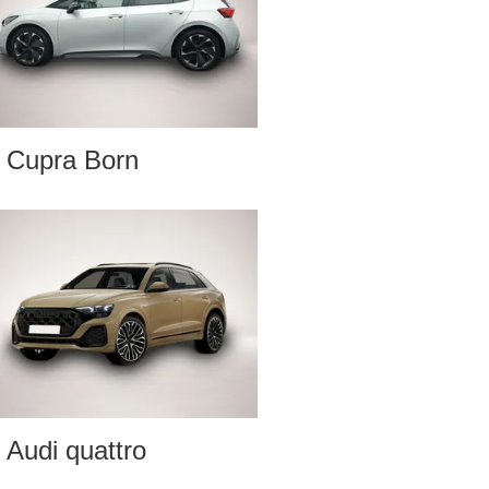
Cupra Born
Audi quattro