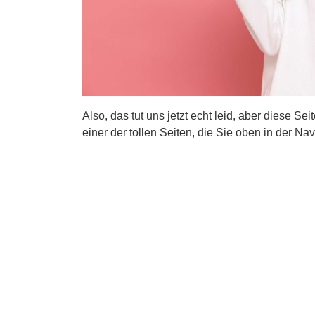
Also, das tut uns jetzt echt leid, aber diese Se
einer der tollen Seiten, die Sie oben in der Nav