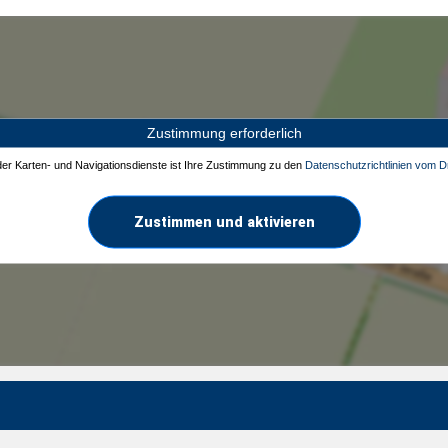
Zustimmung erforderlich
 der Karten- und Navigationsdienste ist Ihre Zustimmung zu den
Datenschutzrichtlinien vom Dr
Zustimmen und aktivieren