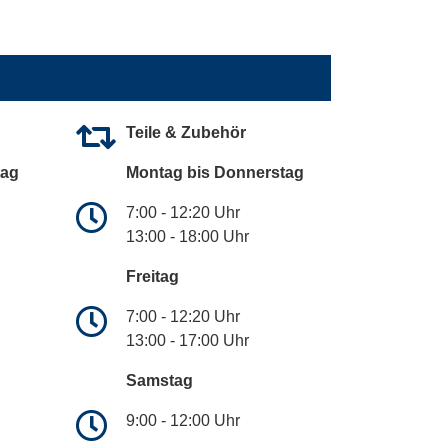
Teile & Zubehör
tag
Montag bis Donnerstag
7:00 - 12:20 Uhr
13:00 - 18:00 Uhr
Freitag
7:00 - 12:20 Uhr
13:00 - 17:00 Uhr
Samstag
9:00 - 12:00 Uhr