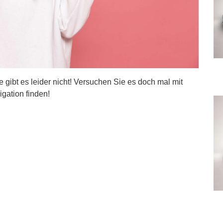
ite gibt es leider nicht! Versuchen Sie es doch mal mit
igation finden!