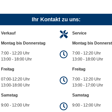
Ihr Kontakt zu uns:
Verkauf
Service
Montag bis Donnerstag
Montag bis Donners
7:00 - 12:20 Uhr
7:00 - 12:20 Uhr
13:00 - 18:00 Uhr
13:00 - 18:00 Uhr
Freitag
Freitag
07:00-12:20 Uhr
7:00 - 12:20 Uhr
13:00-18:00 Uhr
13:00 - 17:00 Uhr
Samstag
Samstag
9:00 - 12:00 Uhr
9:00 - 12:00 Uhr