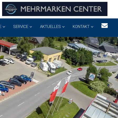
E
SERVICE
AKTUELLES
KONTAKT