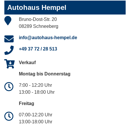
Autohaus Hempel
Bruno-Dost-Str. 20
08289 Schneeberg
info@autohaus-hempel.de
+49 37 72 / 28 513
Verkauf
Montag bis Donnerstag
7:00 - 12:20 Uhr
13:00 - 18:00 Uhr
Freitag
07:00-12:20 Uhr
13:00-18:00 Uhr