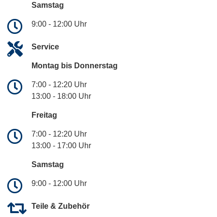
Samstag
9:00 - 12:00 Uhr
Service
Montag bis Donnerstag
7:00 - 12:20 Uhr
13:00 - 18:00 Uhr
Freitag
7:00 - 12:20 Uhr
13:00 - 17:00 Uhr
Samstag
9:00 - 12:00 Uhr
Teile & Zubehör