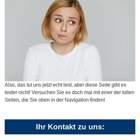
Also, das tut uns jetzt echt leid, aber diese Seite gibt es
leider nicht! Versuchen Sie es doch mal mit einer der tollen
Seiten, die Sie oben in der Navigation finden!
Ihr Kontakt zu uns: