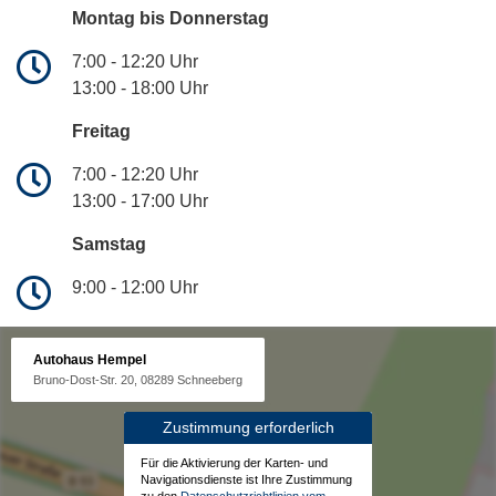
Montag bis Donnerstag
7:00 - 12:20 Uhr
13:00 - 18:00 Uhr
Freitag
7:00 - 12:20 Uhr
13:00 - 17:00 Uhr
Samstag
9:00 - 12:00 Uhr
Autohaus Hempel
Bruno-Dost-Str. 20, 08289 Schneeberg
Zustimmung erforderlich
Für die Aktivierung der Karten- und
Navigationsdienste ist Ihre Zustimmung
zu den
Datenschutzrichtlinien vom