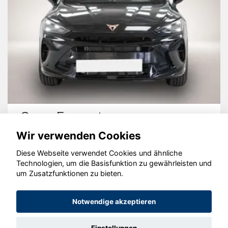
Cupra Formentor
Wir verwenden Cookies
Diese Webseite verwendet Cookies und ähnliche
Technologien, um die Basisfunktion zu gewährleisten und
um Zusatzfunktionen zu bieten.
© konjunkturmotor.de GmbH 2020 - 2026
Notwendige akzeptieren
Einstellungen