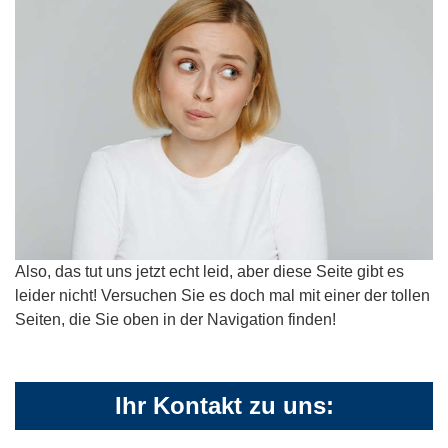
Also, das tut uns jetzt echt leid, aber diese Seite gibt es
leider nicht! Versuchen Sie es doch mal mit einer der tollen
Seiten, die Sie oben in der Navigation finden!
Ihr Kontakt zu uns: