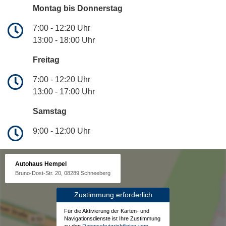
Montag bis Donnerstag
7:00 - 12:20 Uhr
13:00 - 18:00 Uhr
Freitag
7:00 - 12:20 Uhr
13:00 - 17:00 Uhr
Samstag
9:00 - 12:00 Uhr
Autohaus Hempel
Bruno-Dost-Str. 20, 08289 Schneeberg
Zustimmung erforderlich
Für die Aktivierung der Karten- und
Navigationsdienste ist Ihre Zustimmung
zu den
Datenschutzrichtlinien vom