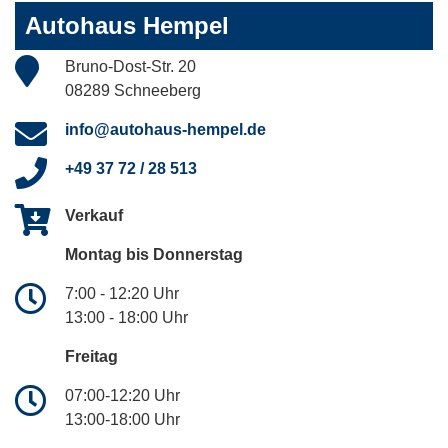
Autohaus Hempel
Bruno-Dost-Str. 20
08289 Schneeberg
info@autohaus-hempel.de
+49 37 72 / 28 513
Verkauf
Montag bis Donnerstag
7:00 - 12:20 Uhr
13:00 - 18:00 Uhr
Freitag
07:00-12:20 Uhr
13:00-18:00 Uhr