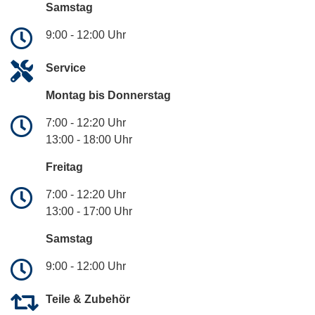
Samstag
9:00 - 12:00 Uhr
Service
Montag bis Donnerstag
7:00 - 12:20 Uhr
13:00 - 18:00 Uhr
Freitag
7:00 - 12:20 Uhr
13:00 - 17:00 Uhr
Samstag
9:00 - 12:00 Uhr
Teile & Zubehör