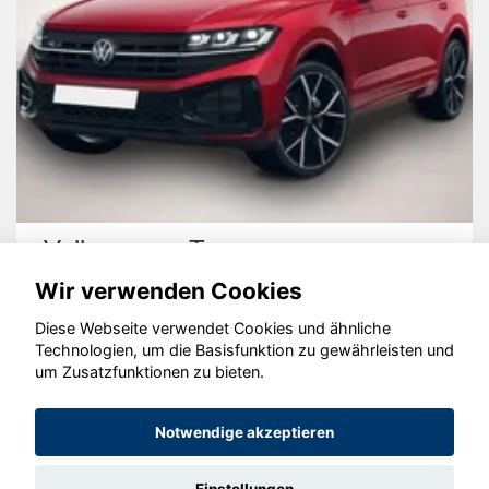
Volkswagen Touareg
Wir verwenden Cookies
Diese Webseite verwendet Cookies und ähnliche
Technologien, um die Basisfunktion zu gewährleisten und
um Zusatzfunktionen zu bieten.
© konjunkturmotor.de GmbH 2020 - 2026
Notwendige akzeptieren
Einstellungen