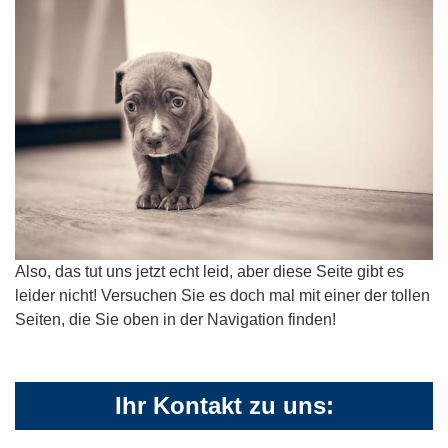
Also, das tut uns jetzt echt leid, aber diese Seite gibt es
leider nicht! Versuchen Sie es doch mal mit einer der tollen
Seiten, die Sie oben in der Navigation finden!
Ihr Kontakt zu uns: