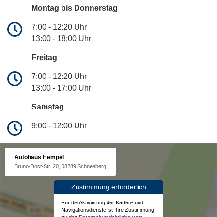
Montag bis Donnerstag
7:00 - 12:20 Uhr
13:00 - 18:00 Uhr
Freitag
7:00 - 12:20 Uhr
13:00 - 17:00 Uhr
Samstag
9:00 - 12:00 Uhr
Autohaus Hempel
Bruno-Dost-Str. 20, 08289 Schneeberg
Zustimmung erforderlich
Für die Aktivierung der Karten- und
Navigationsdienste ist Ihre Zustimmung
zu den
Datenschutzrichtlinien vom