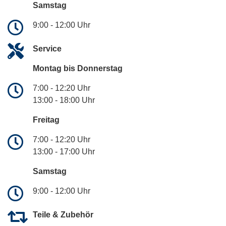
Samstag
9:00 - 12:00 Uhr
Service
Montag bis Donnerstag
7:00 - 12:20 Uhr
13:00 - 18:00 Uhr
Freitag
7:00 - 12:20 Uhr
13:00 - 17:00 Uhr
Samstag
9:00 - 12:00 Uhr
Teile & Zubehör