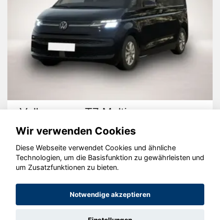
Volkswagen T7 Multivan
Wir verwenden Cookies
Diese Webseite verwendet Cookies und ähnliche
Technologien, um die Basisfunktion zu gewährleisten und
um Zusatzfunktionen zu bieten.
© konjunkturmotor.de GmbH 2020 - 2026
Notwendige akzeptieren
Einstellungen