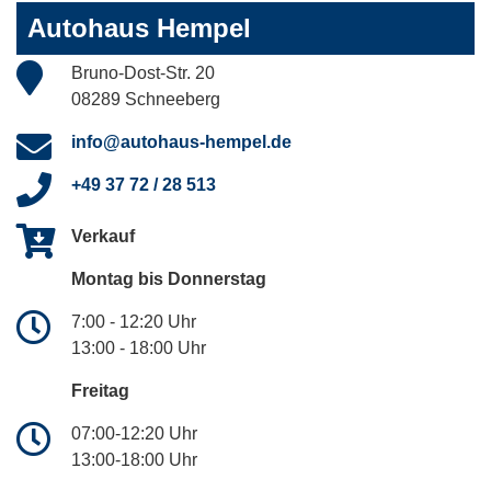
Autohaus Hempel
Bruno-Dost-Str. 20
08289 Schneeberg
info@autohaus-hempel.de
+49 37 72 / 28 513
Verkauf
Montag bis Donnerstag
7:00 - 12:20 Uhr
13:00 - 18:00 Uhr
Freitag
07:00-12:20 Uhr
13:00-18:00 Uhr