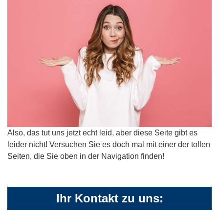
Also, das tut uns jetzt echt leid, aber diese Seite gibt es
leider nicht! Versuchen Sie es doch mal mit einer der tollen
Seiten, die Sie oben in der Navigation finden!
Ihr Kontakt zu uns: