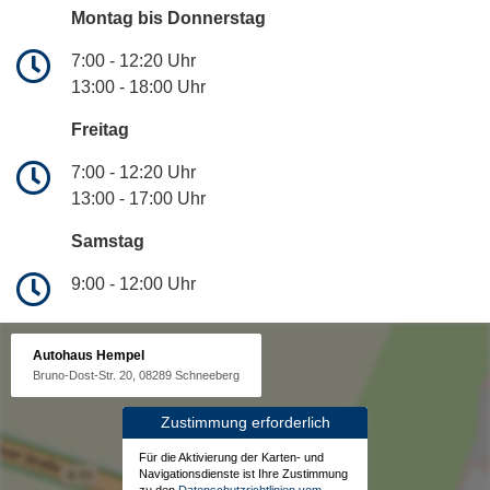
Montag bis Donnerstag
7:00 - 12:20 Uhr
13:00 - 18:00 Uhr
Freitag
7:00 - 12:20 Uhr
13:00 - 17:00 Uhr
Samstag
9:00 - 12:00 Uhr
Autohaus Hempel
Bruno-Dost-Str. 20, 08289 Schneeberg
Zustimmung erforderlich
Für die Aktivierung der Karten- und
Navigationsdienste ist Ihre Zustimmung
zu den
Datenschutzrichtlinien vom