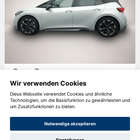
Cupra Born
Wir verwenden Cookies
Diese Webseite verwendet Cookies und ähnliche
Technologien, um die Basisfunktion zu gewährleisten und
um Zusatzfunktionen zu bieten.
© konjunkturmotor.de GmbH 2020 - 2026
Notwendige akzeptieren
Einstellungen