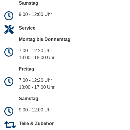
Samstag
9:00 - 12:00 Uhr
Service
Montag bis Donnerstag
7:00 - 12:20 Uhr
13:00 - 18:00 Uhr
Freitag
7:00 - 12:20 Uhr
13:00 - 17:00 Uhr
Samstag
9:00 - 12:00 Uhr
Teile & Zubehör