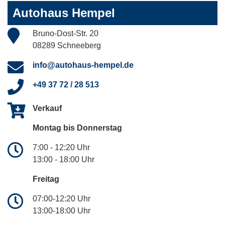
Autohaus Hempel
Bruno-Dost-Str. 20
08289 Schneeberg
info@autohaus-hempel.de
+49 37 72 / 28 513
Verkauf
Montag bis Donnerstag
7:00 - 12:20 Uhr
13:00 - 18:00 Uhr
Freitag
07:00-12:20 Uhr
13:00-18:00 Uhr