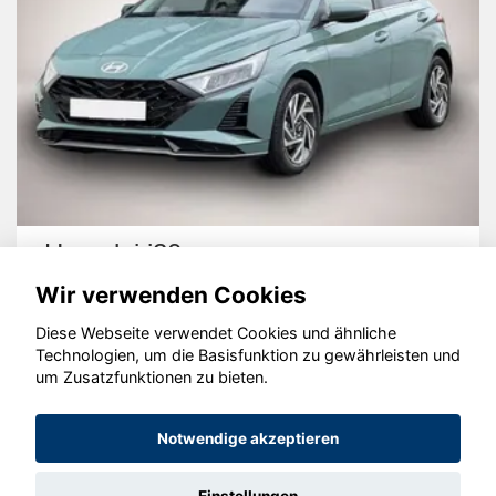
Hyundai i20
Wir verwenden Cookies
Diese Webseite verwendet Cookies und ähnliche
Technologien, um die Basisfunktion zu gewährleisten und
um Zusatzfunktionen zu bieten.
© konjunkturmotor.de GmbH 2020 - 2026
Notwendige akzeptieren
Einstellungen