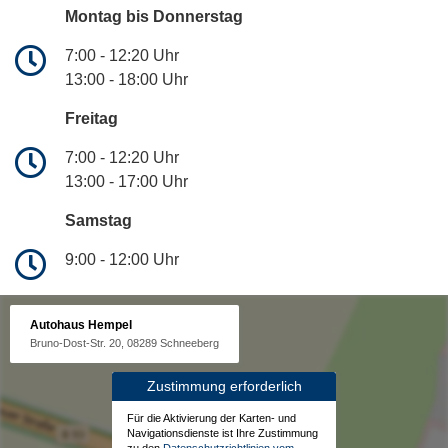
Montag bis Donnerstag
7:00 - 12:20 Uhr
13:00 - 18:00 Uhr
Freitag
7:00 - 12:20 Uhr
13:00 - 17:00 Uhr
Samstag
9:00 - 12:00 Uhr
Autohaus Hempel
Bruno-Dost-Str. 20, 08289 Schneeberg
Zustimmung erforderlich
Für die Aktivierung der Karten- und
Navigationsdienste ist Ihre Zustimmung
zu den
Datenschutzrichtlinien vom