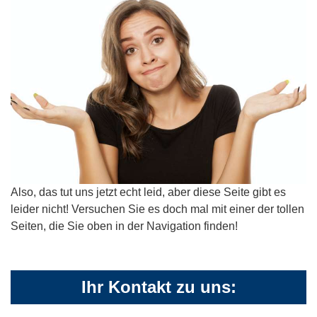
Also, das tut uns jetzt echt leid, aber diese Seite gibt es
leider nicht! Versuchen Sie es doch mal mit einer der tollen
Seiten, die Sie oben in der Navigation finden!
Ihr Kontakt zu uns: