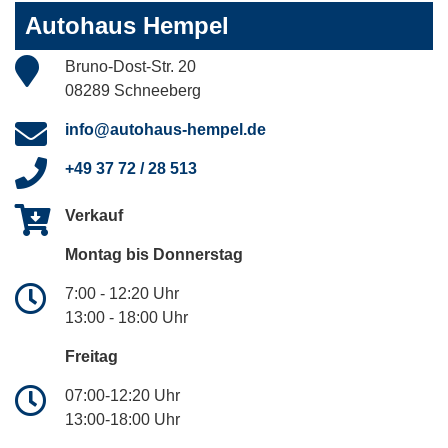
Autohaus Hempel
Bruno-Dost-Str. 20
08289 Schneeberg
info@autohaus-hempel.de
+49 37 72 / 28 513
Verkauf
Montag bis Donnerstag
7:00 - 12:20 Uhr
13:00 - 18:00 Uhr
Freitag
07:00-12:20 Uhr
13:00-18:00 Uhr