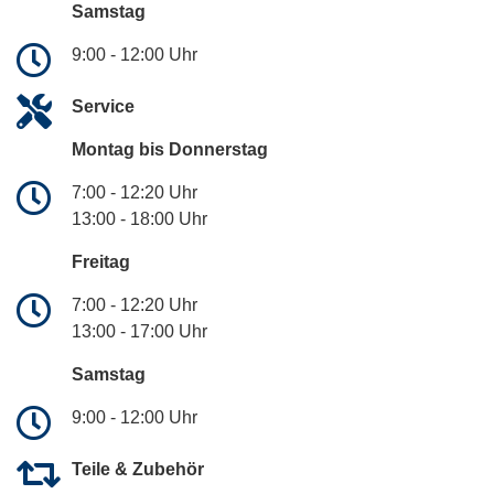
Samstag
9:00 - 12:00 Uhr
Service
Montag bis Donnerstag
7:00 - 12:20 Uhr
13:00 - 18:00 Uhr
Freitag
7:00 - 12:20 Uhr
13:00 - 17:00 Uhr
Samstag
9:00 - 12:00 Uhr
Teile & Zubehör