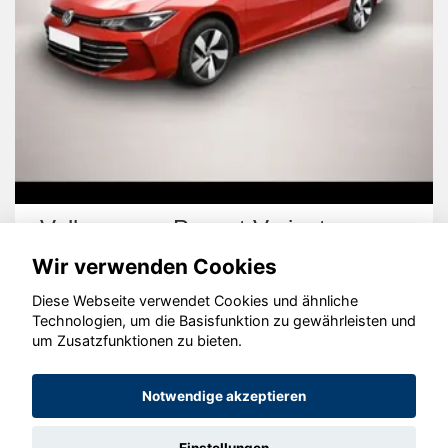
Volkswagen Passat Variant
Wir verwenden Cookies
Diese Webseite verwendet Cookies und ähnliche
Technologien, um die Basisfunktion zu gewährleisten und
um Zusatzfunktionen zu bieten.
© konjunkturmotor.de GmbH 2020 - 2026
Notwendige akzeptieren
Einstellungen