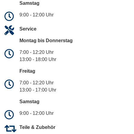
Samstag
9:00 - 12:00 Uhr
Service
Montag bis Donnerstag
7:00 - 12:20 Uhr
13:00 - 18:00 Uhr
Freitag
7:00 - 12:20 Uhr
13:00 - 17:00 Uhr
Samstag
9:00 - 12:00 Uhr
Teile & Zubehör