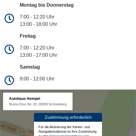
Montag bis Donnerstag
7:00 - 12:20 Uhr
13:00 - 18:00 Uhr
Freitag
7:00 - 12:20 Uhr
13:00 - 17:00 Uhr
Samstag
9:00 - 12:00 Uhr
Autohaus Hempel
Bruno-Dost-Str. 20, 08289 Schneeberg
Zustimmung erforderlich
Für die Aktivierung der Karten- und
Navigationsdienste ist Ihre Zustimmung
zu den
Datenschutzrichtlinien vom