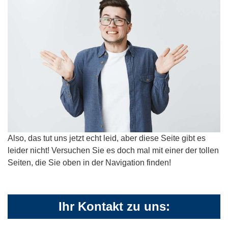
Also, das tut uns jetzt echt leid, aber diese Seite gibt es
leider nicht! Versuchen Sie es doch mal mit einer der tollen
Seiten, die Sie oben in der Navigation finden!
Ihr Kontakt zu uns: