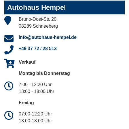
Autohaus Hempel
Bruno-Dost-Str. 20
08289 Schneeberg
info@autohaus-hempel.de
+49 37 72 / 28 513
Verkauf
Montag bis Donnerstag
7:00 - 12:20 Uhr
13:00 - 18:00 Uhr
Freitag
07:00-12:20 Uhr
13:00-18:00 Uhr