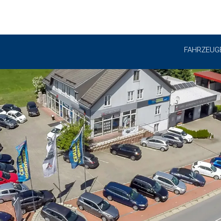
FAHRZEUG