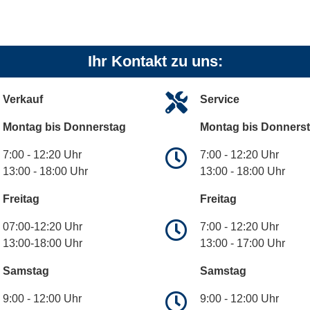
Ihr Kontakt zu uns:
Verkauf
Service
Montag bis Donnerstag
Montag bis Donners
7:00 - 12:20 Uhr
7:00 - 12:20 Uhr
13:00 - 18:00 Uhr
13:00 - 18:00 Uhr
Freitag
Freitag
07:00-12:20 Uhr
7:00 - 12:20 Uhr
13:00-18:00 Uhr
13:00 - 17:00 Uhr
Samstag
Samstag
9:00 - 12:00 Uhr
9:00 - 12:00 Uhr