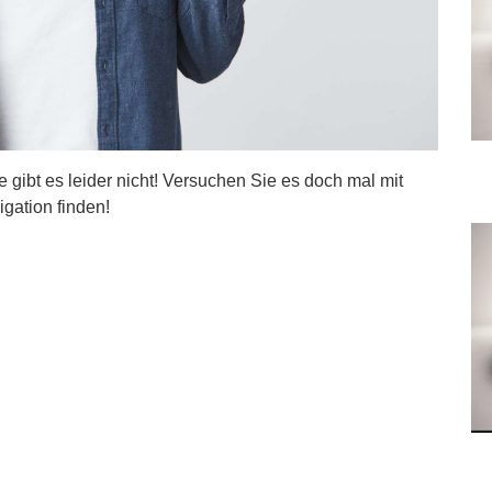
ite gibt es leider nicht! Versuchen Sie es doch mal mit
igation finden!