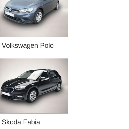
Volkswagen Polo
Skoda Fabia