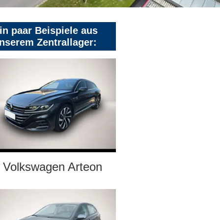
in paar Beispiele aus
nserem Zentrallager:
Volkswagen Arteon