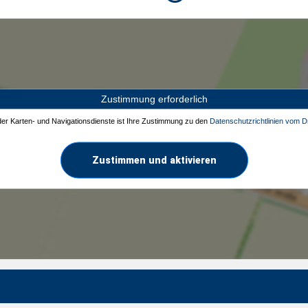
Zustimmung erforderlich
 der Karten- und Navigationsdienste ist Ihre Zustimmung zu den
Datenschutzrichtlinien vom Dr
Zustimmen und aktivieren