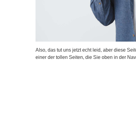
Also, das tut uns jetzt echt leid, aber diese Se
einer der tollen Seiten, die Sie oben in der Nav