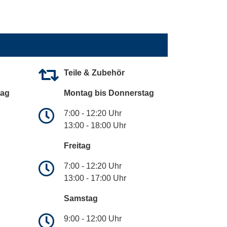
Teile & Zubehör
tag
Montag bis Donnerstag
7:00 - 12:20 Uhr
13:00 - 18:00 Uhr
Freitag
7:00 - 12:20 Uhr
13:00 - 17:00 Uhr
Samstag
9:00 - 12:00 Uhr