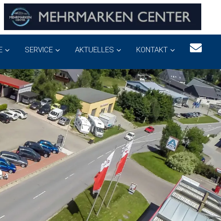
E
SERVICE
AKTUELLES
KONTAKT