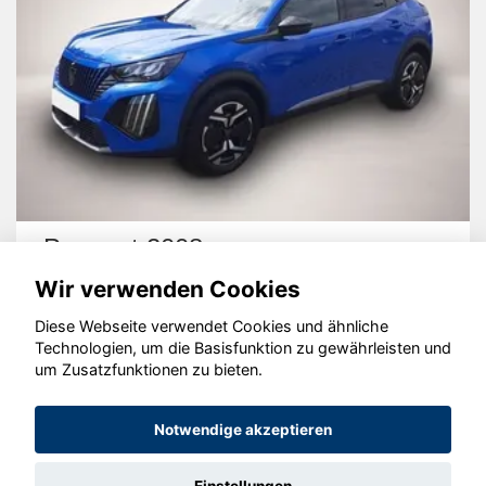
Peugeot 2008
Wir verwenden Cookies
Diese Webseite verwendet Cookies und ähnliche
Technologien, um die Basisfunktion zu gewährleisten und
um Zusatzfunktionen zu bieten.
© konjunkturmotor.de GmbH 2020 - 2026
Notwendige akzeptieren
Einstellungen