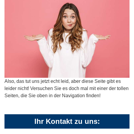
Also, das tut uns jetzt echt leid, aber diese Seite gibt es
leider nicht! Versuchen Sie es doch mal mit einer der tollen
Seiten, die Sie oben in der Navigation finden!
Ihr Kontakt zu uns: