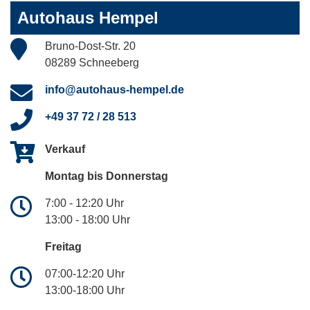
Autohaus Hempel
Bruno-Dost-Str. 20
08289 Schneeberg
info@autohaus-hempel.de
+49 37 72 / 28 513
Verkauf
Montag bis Donnerstag
7:00 - 12:20 Uhr
13:00 - 18:00 Uhr
Freitag
07:00-12:20 Uhr
13:00-18:00 Uhr