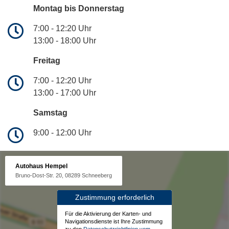
Montag bis Donnerstag
7:00 - 12:20 Uhr
13:00 - 18:00 Uhr
Freitag
7:00 - 12:20 Uhr
13:00 - 17:00 Uhr
Samstag
9:00 - 12:00 Uhr
Autohaus Hempel
Bruno-Dost-Str. 20, 08289 Schneeberg
Zustimmung erforderlich
Für die Aktivierung der Karten- und
Navigationsdienste ist Ihre Zustimmung
zu den
Datenschutzrichtlinien vom