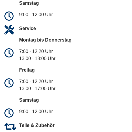
Samstag
9:00 - 12:00 Uhr
Service
Montag bis Donnerstag
7:00 - 12:20 Uhr
13:00 - 18:00 Uhr
Freitag
7:00 - 12:20 Uhr
13:00 - 17:00 Uhr
Samstag
9:00 - 12:00 Uhr
Teile & Zubehör