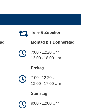
Teile & Zubehör
tag
Montag bis Donnerstag
7:00 - 12:20 Uhr
13:00 - 18:00 Uhr
Freitag
7:00 - 12:20 Uhr
13:00 - 17:00 Uhr
Samstag
9:00 - 12:00 Uhr