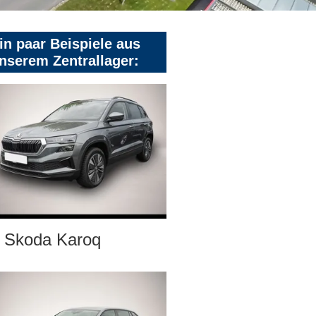
in paar Beispiele aus
nserem Zentrallager:
Skoda Karoq