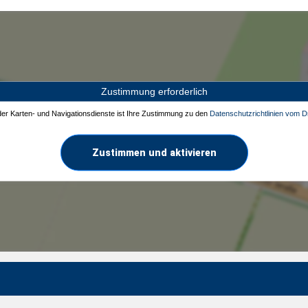
Zustimmung erforderlich
 der Karten- und Navigationsdienste ist Ihre Zustimmung zu den
Datenschutzrichtlinien vom Dr
Zustimmen und aktivieren