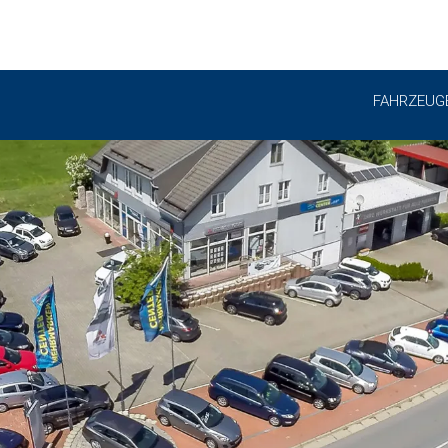
FAHRZEUG