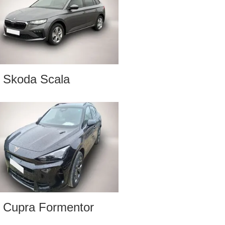
Skoda Scala
Cupra Formentor