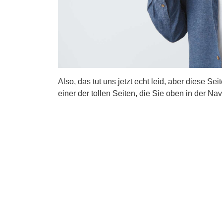
Also, das tut uns jetzt echt leid, aber diese Se
einer der tollen Seiten, die Sie oben in der Nav