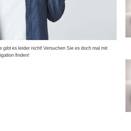
ite gibt es leider nicht! Versuchen Sie es doch mal mit
igation finden!