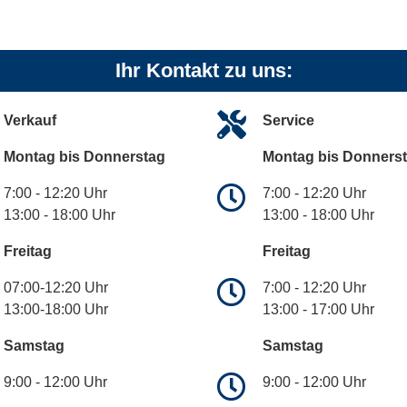
Ihr Kontakt zu uns:
Verkauf
Service
Montag bis Donnerstag
Montag bis Donners
7:00 - 12:20 Uhr
7:00 - 12:20 Uhr
13:00 - 18:00 Uhr
13:00 - 18:00 Uhr
Freitag
Freitag
07:00-12:20 Uhr
7:00 - 12:20 Uhr
13:00-18:00 Uhr
13:00 - 17:00 Uhr
Samstag
Samstag
9:00 - 12:00 Uhr
9:00 - 12:00 Uhr