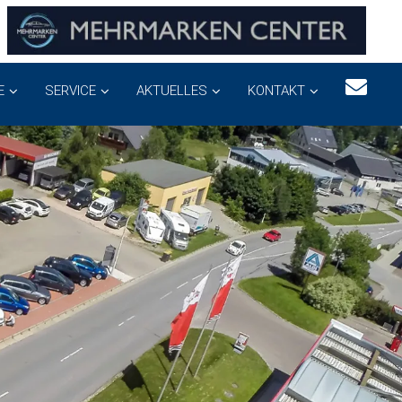
E
SERVICE
AKTUELLES
KONTAKT