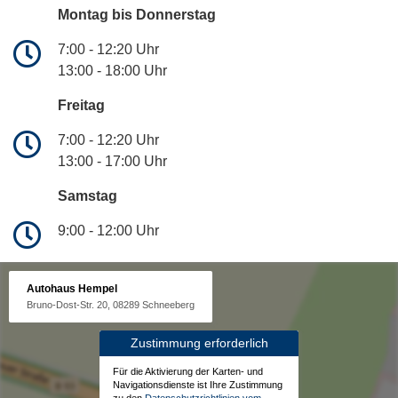
Montag bis Donnerstag
7:00 - 12:20 Uhr
13:00 - 18:00 Uhr
Freitag
7:00 - 12:20 Uhr
13:00 - 17:00 Uhr
Samstag
9:00 - 12:00 Uhr
Autohaus Hempel
Bruno-Dost-Str. 20, 08289 Schneeberg
Zustimmung erforderlich
Für die Aktivierung der Karten- und
Navigationsdienste ist Ihre Zustimmung
zu den
Datenschutzrichtlinien vom