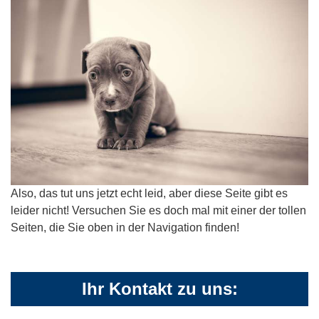
Also, das tut uns jetzt echt leid, aber diese Seite gibt es
leider nicht! Versuchen Sie es doch mal mit einer der tollen
Seiten, die Sie oben in der Navigation finden!
Ihr Kontakt zu uns: