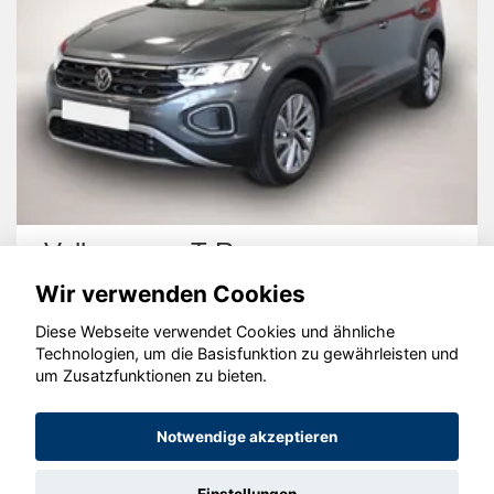
Volkswagen T-Roc
Wir verwenden Cookies
Diese Webseite verwendet Cookies und ähnliche
Technologien, um die Basisfunktion zu gewährleisten und
um Zusatzfunktionen zu bieten.
© konjunkturmotor.de GmbH 2020 - 2026
Notwendige akzeptieren
Einstellungen