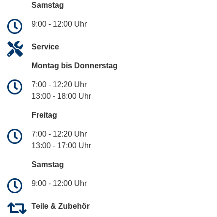
Samstag
9:00 - 12:00 Uhr
Service
Montag bis Donnerstag
7:00 - 12:20 Uhr
13:00 - 18:00 Uhr
Freitag
7:00 - 12:20 Uhr
13:00 - 17:00 Uhr
Samstag
9:00 - 12:00 Uhr
Teile & Zubehör