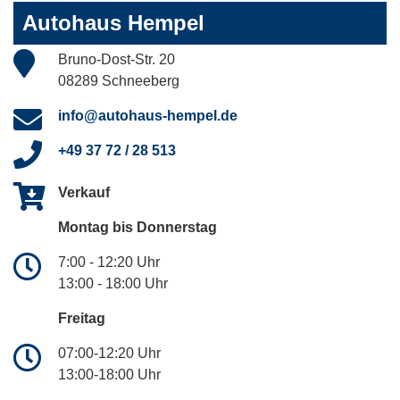
Autohaus Hempel
Bruno-Dost-Str. 20
08289 Schneeberg
info@autohaus-hempel.de
+49 37 72 / 28 513
Verkauf
Montag bis Donnerstag
7:00 - 12:20 Uhr
13:00 - 18:00 Uhr
Freitag
07:00-12:20 Uhr
13:00-18:00 Uhr