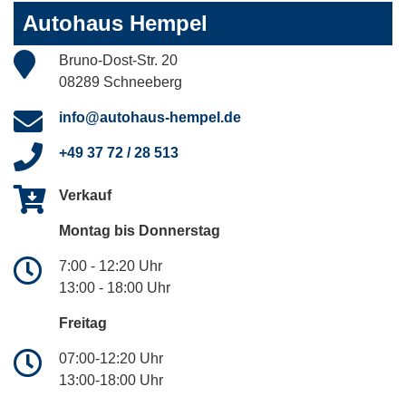
Autohaus Hempel
Bruno-Dost-Str. 20
08289 Schneeberg
info@autohaus-hempel.de
+49 37 72 / 28 513
Verkauf
Montag bis Donnerstag
7:00 - 12:20 Uhr
13:00 - 18:00 Uhr
Freitag
07:00-12:20 Uhr
13:00-18:00 Uhr