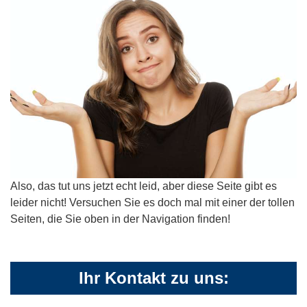
Also, das tut uns jetzt echt leid, aber diese Seite gibt es
leider nicht! Versuchen Sie es doch mal mit einer der tollen
Seiten, die Sie oben in der Navigation finden!
Ihr Kontakt zu uns: