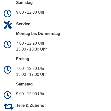
Samstag
9:00 - 12:00 Uhr
Service
Montag bis Donnerstag
7:00 - 12:20 Uhr
13:00 - 18:00 Uhr
Freitag
7:00 - 12:20 Uhr
13:00 - 17:00 Uhr
Samstag
9:00 - 12:00 Uhr
Teile & Zubehör