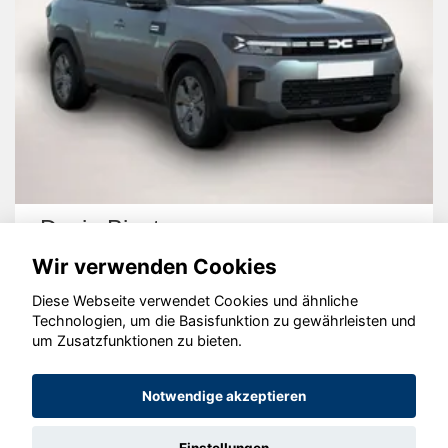
Dacia Bigster
Wir verwenden Cookies
Diese Webseite verwendet Cookies und ähnliche
Technologien, um die Basisfunktion zu gewährleisten und
um Zusatzfunktionen zu bieten.
© konjunkturmotor.de GmbH 2020 - 2026
Notwendige akzeptieren
Einstellungen