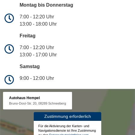
Montag bis Donnerstag
7:00 - 12:20 Uhr
13:00 - 18:00 Uhr
Freitag
7:00 - 12:20 Uhr
13:00 - 17:00 Uhr
Samstag
9:00 - 12:00 Uhr
Autohaus Hempel
Bruno-Dost-Str. 20, 08289 Schneeberg
Zustimmung erforderlich
Für die Aktivierung der Karten- und
Navigationsdienste ist Ihre Zustimmung
zu den
Datenschutzrichtlinien vom