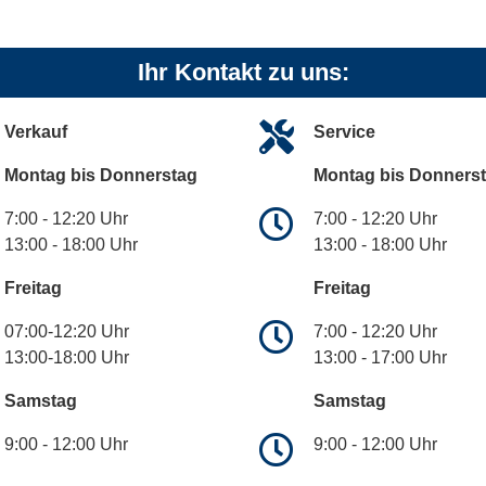
Ihr Kontakt zu uns:
Verkauf
Service
Montag bis Donnerstag
Montag bis Donners
7:00 - 12:20 Uhr
7:00 - 12:20 Uhr
13:00 - 18:00 Uhr
13:00 - 18:00 Uhr
Freitag
Freitag
07:00-12:20 Uhr
7:00 - 12:20 Uhr
13:00-18:00 Uhr
13:00 - 17:00 Uhr
Samstag
Samstag
9:00 - 12:00 Uhr
9:00 - 12:00 Uhr