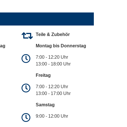
Teile & Zubehör
tag
Montag bis Donnerstag
7:00 - 12:20 Uhr
13:00 - 18:00 Uhr
Freitag
7:00 - 12:20 Uhr
13:00 - 17:00 Uhr
Samstag
9:00 - 12:00 Uhr