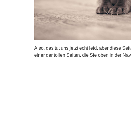
Also, das tut uns jetzt echt leid, aber diese Se
einer der tollen Seiten, die Sie oben in der Nav