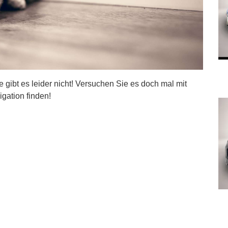
ite gibt es leider nicht! Versuchen Sie es doch mal mit
igation finden!