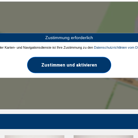
Zustimmung erforderlich
 der Karten- und Navigationsdienste ist Ihre Zustimmung zu den
Datenschutzrichtlinien vom Dr
Zustimmen und aktivieren