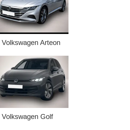
Volkswagen Arteon
Volkswagen Golf