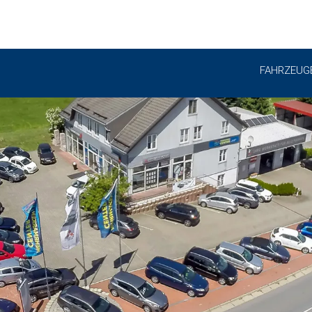
FAHRZEUG