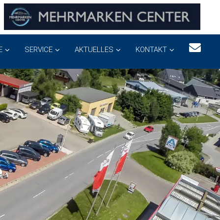
E
SERVICE
AKTUELLES
KONTAKT