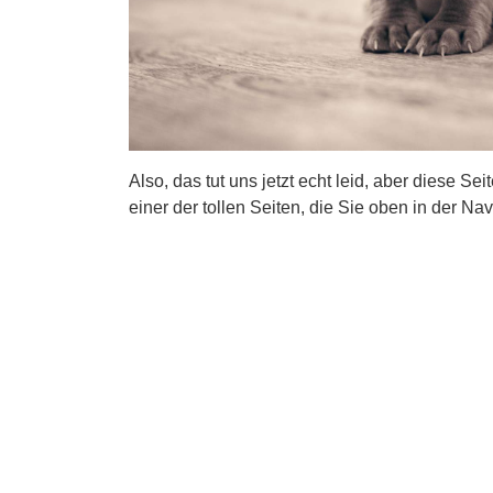
Also, das tut uns jetzt echt leid, aber diese Se
einer der tollen Seiten, die Sie oben in der Nav