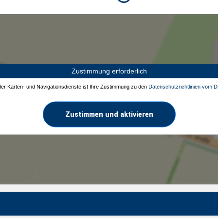
Zustimmung erforderlich
 der Karten- und Navigationsdienste ist Ihre Zustimmung zu den
Datenschutzrichtlinien vom Dr
Zustimmen und aktivieren