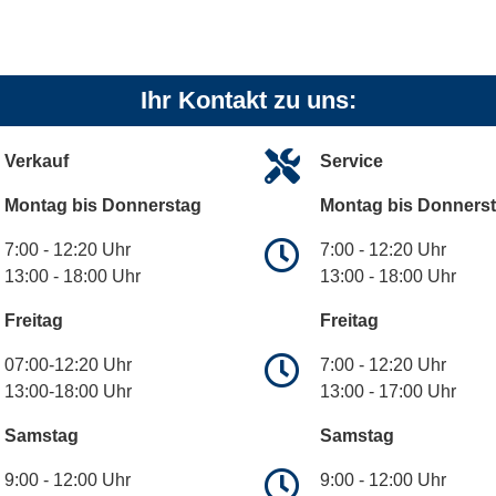
Ihr Kontakt zu uns:
Verkauf
Service
Montag bis Donnerstag
Montag bis Donners
7:00 - 12:20 Uhr
7:00 - 12:20 Uhr
13:00 - 18:00 Uhr
13:00 - 18:00 Uhr
Freitag
Freitag
07:00-12:20 Uhr
7:00 - 12:20 Uhr
13:00-18:00 Uhr
13:00 - 17:00 Uhr
Samstag
Samstag
9:00 - 12:00 Uhr
9:00 - 12:00 Uhr