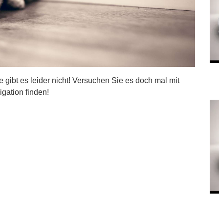
ite gibt es leider nicht! Versuchen Sie es doch mal mit
igation finden!