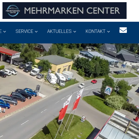
E
SERVICE
AKTUELLES
KONTAKT