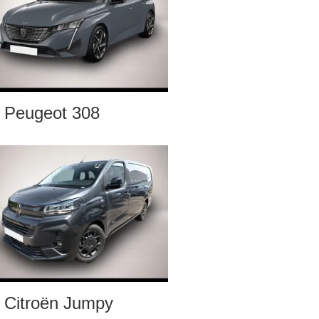
Peugeot 308
Citroën Jumpy