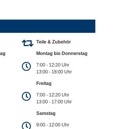
Teile & Zubehör
tag
Montag bis Donnerstag
7:00 - 12:20 Uhr
13:00 - 18:00 Uhr
Freitag
7:00 - 12:20 Uhr
13:00 - 17:00 Uhr
Samstag
9:00 - 12:00 Uhr