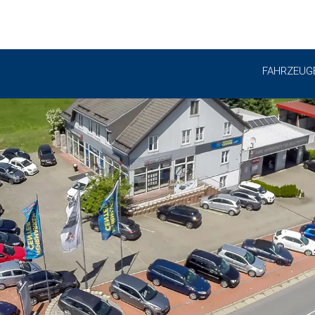
FAHRZEUG