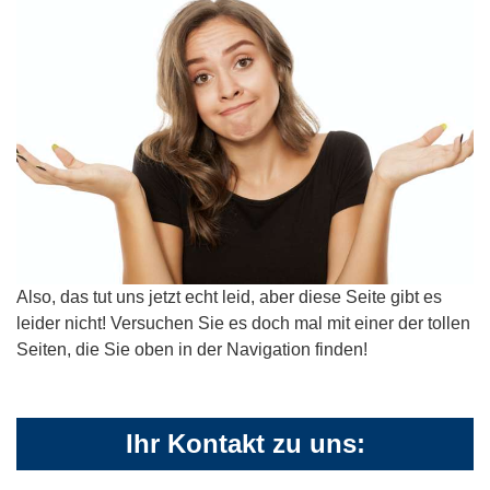
Also, das tut uns jetzt echt leid, aber diese Seite gibt es
leider nicht! Versuchen Sie es doch mal mit einer der tollen
Seiten, die Sie oben in der Navigation finden!
Ihr Kontakt zu uns: