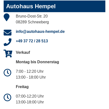
Autohaus Hempel
Bruno-Dost-Str. 20
08289 Schneeberg
info@autohaus-hempel.de
+49 37 72 / 28 513
Verkauf
Montag bis Donnerstag
7:00 - 12:20 Uhr
13:00 - 18:00 Uhr
Freitag
07:00-12:20 Uhr
13:00-18:00 Uhr