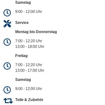
Samstag
9:00 - 12:00 Uhr
Service
Montag bis Donnerstag
7:00 - 12:20 Uhr
13:00 - 18:00 Uhr
Freitag
7:00 - 12:20 Uhr
13:00 - 17:00 Uhr
Samstag
9:00 - 12:00 Uhr
Teile & Zubehör