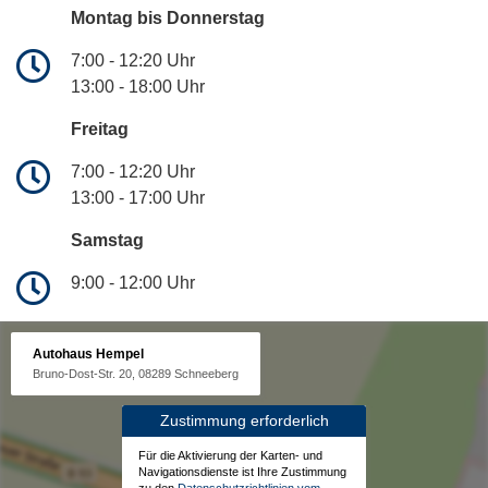
Montag bis Donnerstag
7:00 - 12:20 Uhr
13:00 - 18:00 Uhr
Freitag
7:00 - 12:20 Uhr
13:00 - 17:00 Uhr
Samstag
9:00 - 12:00 Uhr
Autohaus Hempel
Bruno-Dost-Str. 20, 08289 Schneeberg
Zustimmung erforderlich
Für die Aktivierung der Karten- und
Navigationsdienste ist Ihre Zustimmung
zu den
Datenschutzrichtlinien vom