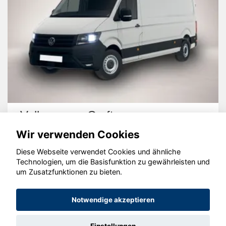
Volkswagen Crafter
Wir verwenden Cookies
Diese Webseite verwendet Cookies und ähnliche
Technologien, um die Basisfunktion zu gewährleisten und
um Zusatzfunktionen zu bieten.
© konjunkturmotor.de GmbH 2020 - 2026
Notwendige akzeptieren
Einstellungen