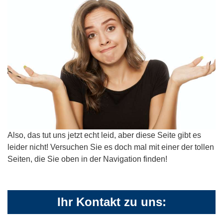
Also, das tut uns jetzt echt leid, aber diese Seite gibt es
leider nicht! Versuchen Sie es doch mal mit einer der tollen
Seiten, die Sie oben in der Navigation finden!
Ihr Kontakt zu uns: