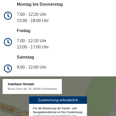
Montag bis Donnerstag
7:00 - 12:20 Uhr
13:00 - 18:00 Uhr
Freitag
7:00 - 12:20 Uhr
13:00 - 17:00 Uhr
Samstag
9:00 - 12:00 Uhr
Autohaus Hempel
Bruno-Dost-Str. 20, 08289 Schneeberg
Zustimmung erforderlich
Für die Aktivierung der Karten- und
Navigationsdienste ist Ihre Zustimmung
zu den
Datenschutzrichtlinien vom