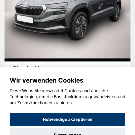
Skoda Karoq
Wir verwenden Cookies
Diese Webseite verwendet Cookies und ähnliche
Technologien, um die Basisfunktion zu gewährleisten und
um Zusatzfunktionen zu bieten.
© konjunkturmotor.de GmbH 2020 - 2026
Notwendige akzeptieren
Einstellungen