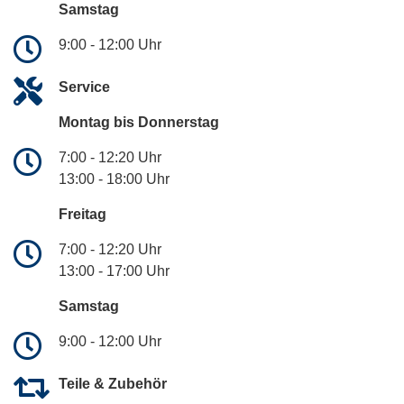
Samstag
9:00 - 12:00 Uhr
Service
Montag bis Donnerstag
7:00 - 12:20 Uhr
13:00 - 18:00 Uhr
Freitag
7:00 - 12:20 Uhr
13:00 - 17:00 Uhr
Samstag
9:00 - 12:00 Uhr
Teile & Zubehör