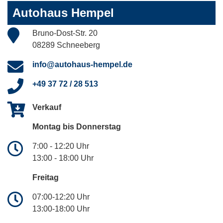
Autohaus Hempel
Bruno-Dost-Str. 20
08289 Schneeberg
info@autohaus-hempel.de
+49 37 72 / 28 513
Verkauf
Montag bis Donnerstag
7:00 - 12:20 Uhr
13:00 - 18:00 Uhr
Freitag
07:00-12:20 Uhr
13:00-18:00 Uhr