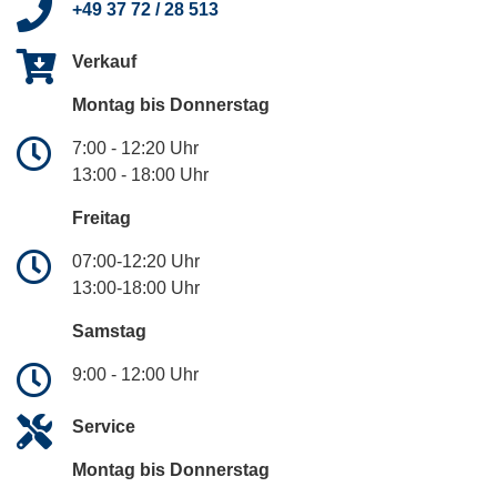
+49 37 72 / 28 513
Verkauf
Montag bis Donnerstag
7:00 - 12:20 Uhr
13:00 - 18:00 Uhr
Freitag
07:00-12:20 Uhr
13:00-18:00 Uhr
Samstag
9:00 - 12:00 Uhr
Service
Montag bis Donnerstag