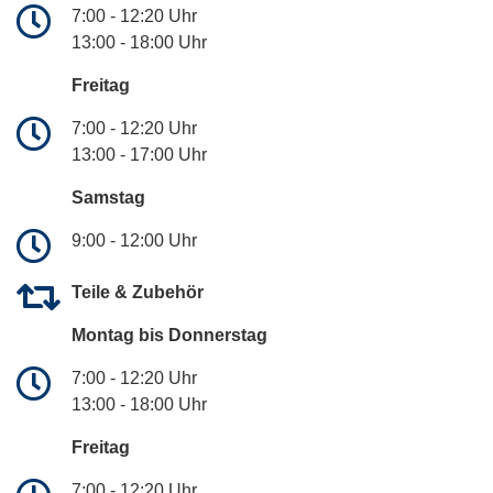
7:00 - 12:20 Uhr
13:00 - 18:00 Uhr
Freitag
7:00 - 12:20 Uhr
13:00 - 17:00 Uhr
Samstag
9:00 - 12:00 Uhr
Teile & Zubehör
Montag bis Donnerstag
7:00 - 12:20 Uhr
13:00 - 18:00 Uhr
Freitag
7:00 - 12:20 Uhr