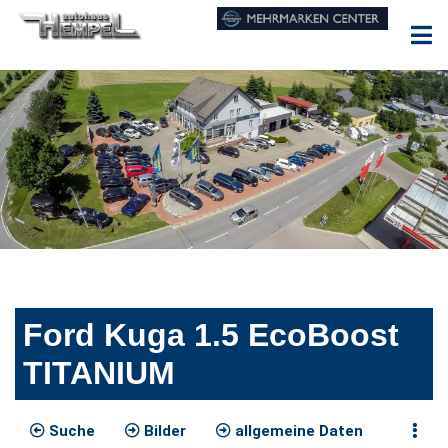
Ford Kuga 1.5 EcoBoost
TITANIUM
Suche
Bilder
allgemeine Daten