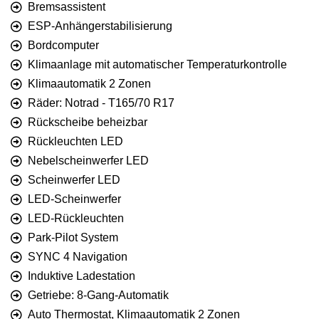
Bremsassistent
ESP-Anhängerstabilisierung
Bordcomputer
Klimaanlage mit automatischer Temperaturkontrolle
Klimaautomatik 2 Zonen
Räder: Notrad - T165/70 R17
Rückscheibe beheizbar
Rückleuchten LED
Nebelscheinwerfer LED
Scheinwerfer LED
LED-Scheinwerfer
LED-Rückleuchten
Park-Pilot System
SYNC 4 Navigation
Induktive Ladestation
Getriebe: 8-Gang-Automatik
Auto Thermostat, Klimaautomatik 2 Zonen