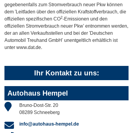
gegebenenfalls zum Stromverbrauch neuer Pkw können
dem 'Leitfaden über den offiziellen Kraftstoffverbrauch, die
2
offiziellen spezifischen CO
-Emissionen und den
offiziellen Stromverbrauch neuer Pkw' entnommen werden,
der an allen Verkaufsstellen und bei der 'Deutschen
Automobil Treuhand GmbH' unentgeltlich erhältlich ist
unter www.dat.de.
Ihr Kontakt zu uns:
Autohaus Hempel
Bruno-Dost-Str. 20
08289 Schneeberg
info@autohaus-hempel.de