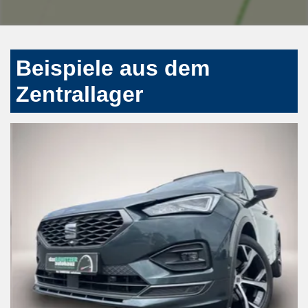
Beispiele aus dem
Zentrallager