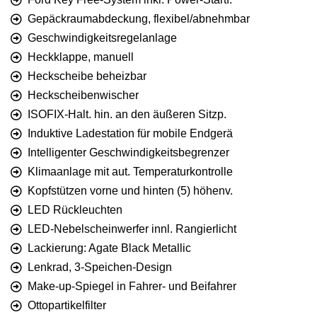
Gepäckraumabdeckung, flexibel/abnehmbar
Geschwindigkeitsregelanlage
Heckklappe, manuell
Heckscheibe beheizbar
Heckscheibenwischer
ISOFIX-Halt. hin. an den äußeren Sitzp.
Induktive Ladestation für mobile Endgerä
Intelligenter Geschwindigkeitsbegrenzer
Klimaanlage mit aut. Temperaturkontrolle
Kopfstützen vorne und hinten (5) höhenv.
LED Rückleuchten
LED-Nebelscheinwerfer innl. Rangierlicht
Lackierung: Agate Black Metallic
Lenkrad, 3-Speichen-Design
Make-up-Spiegel in Fahrer- und Beifahrer
Ottopartikelfilter