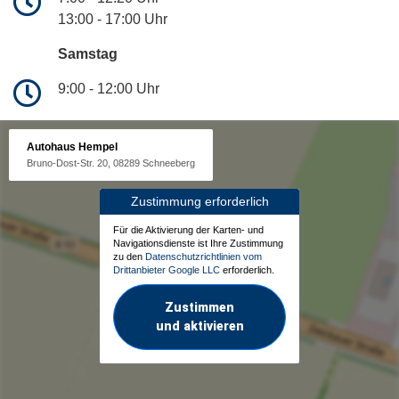
13:00 - 17:00 Uhr
Samstag
9:00 - 12:00 Uhr
Autohaus Hempel
Bruno-Dost-Str. 20, 08289 Schneeberg
Zustimmung erforderlich
Für die Aktivierung der Karten- und
Navigationsdienste ist Ihre Zustimmung
zu den
Datenschutzrichtlinien vom
Drittanbieter Google LLC
erforderlich.
Zustimmen
und aktivieren