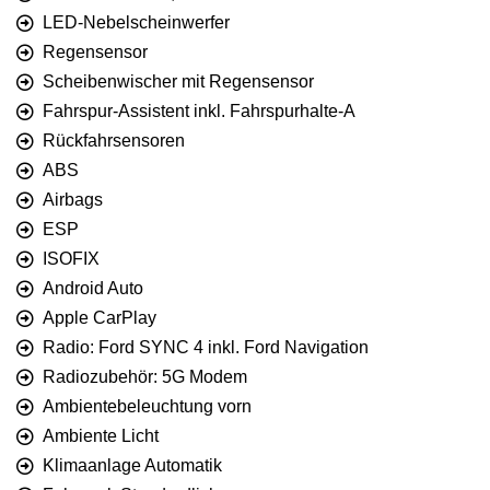
LED-Nebelscheinwerfer
Regensensor
Scheibenwischer mit Regensensor
Fahrspur-Assistent inkl. Fahrspurhalte-A
Rückfahrsensoren
ABS
Airbags
ESP
ISOFIX
Android Auto
Apple CarPlay
Radio: Ford SYNC 4 inkl. Ford Navigation
Radiozubehör: 5G Modem
Ambientebeleuchtung vorn
Ambiente Licht
Klimaanlage Automatik