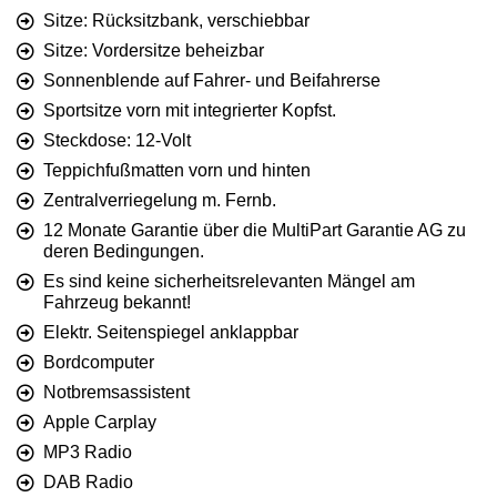
Sitze: Rücksitzbank, verschiebbar
Sitze: Vordersitze beheizbar
Sonnenblende auf Fahrer- und Beifahrerse
Sportsitze vorn mit integrierter Kopfst.
Steckdose: 12-Volt
Teppichfußmatten vorn und hinten
Zentralverriegelung m. Fernb.
12 Monate Garantie über die MultiPart Garantie AG zu
deren Bedingungen.
Es sind keine sicherheitsrelevanten Mängel am
Fahrzeug bekannt!
Elektr. Seitenspiegel anklappbar
Bordcomputer
Notbremsassistent
Apple Carplay
MP3 Radio
DAB Radio