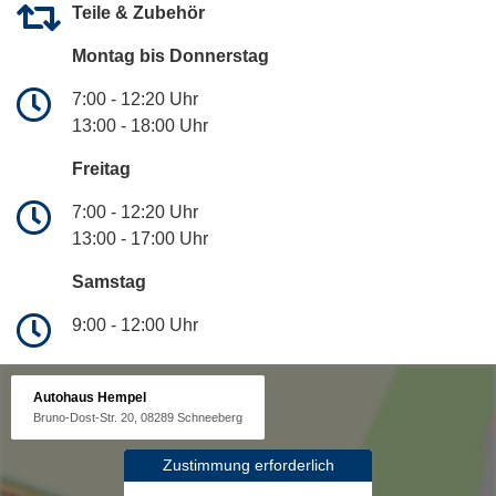
Teile & Zubehör
Montag bis Donnerstag
7:00 - 12:20 Uhr
13:00 - 18:00 Uhr
Freitag
7:00 - 12:20 Uhr
13:00 - 17:00 Uhr
Samstag
9:00 - 12:00 Uhr
Autohaus Hempel
Bruno-Dost-Str. 20, 08289 Schneeberg
Zustimmung erforderlich