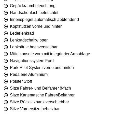
Gepäckraumbeleuchtung
Handschohfach beleuchtet
Innenspiegel automatisch abblendend
Kopfstützen vorne und hinten
Lederlenkrad
Lenkradschaltwippen
Lenksäule hochverstellbar
Mittelkonsole vorn mit integrierter Armablage
Navigationssystem Ford
Park-Pilot-System vorne und hinten
Pedalerie Aluminium
Polster Stoff
Sitze Fahrer- und Beifahrer 8-fach
Sitze Kartentasche Fahrer/Beifahrer
Sitze Rücksitzbank verschiebbar
Sitze Vordersitze beheizbar