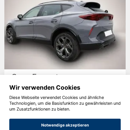
Cupra Formentor
Wir verwenden Cookies
Diese Webseite verwendet Cookies und ähnliche
Technologien, um die Basisfunktion zu gewährleisten und
um Zusatzfunktionen zu bieten.
© konjunkturmotor.de GmbH 2020 - 2026
Notwendige akzeptieren