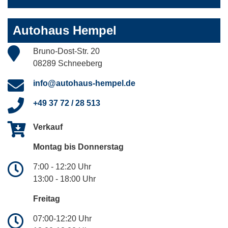
Autohaus Hempel
Bruno-Dost-Str. 20
08289 Schneeberg
info@autohaus-hempel.de
+49 37 72 / 28 513
Verkauf
Montag bis Donnerstag
7:00 - 12:20 Uhr
13:00 - 18:00 Uhr
Freitag
07:00-12:20 Uhr