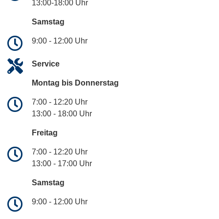
13:00-18:00 Uhr
Samstag
9:00 - 12:00 Uhr
Service
Montag bis Donnerstag
7:00 - 12:20 Uhr
13:00 - 18:00 Uhr
Freitag
7:00 - 12:20 Uhr
13:00 - 17:00 Uhr
Samstag
9:00 - 12:00 Uhr