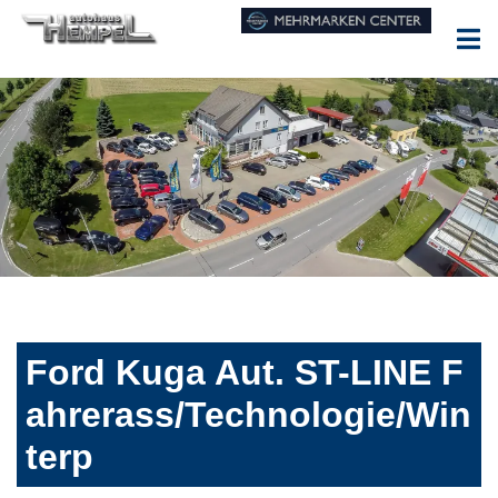
Ford Kuga Aut. ST-LINE F
ahrerass/Technologie/Win
terp