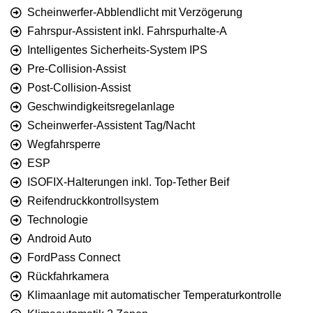
Scheinwerfer-Abblendlicht mit Verzögerung
Fahrspur-Assistent inkl. Fahrspurhalte-A
Intelligentes Sicherheits-System IPS
Pre-Collision-Assist
Post-Collision-Assist
Geschwindigkeitsregelanlage
Scheinwerfer-Assistent Tag/Nacht
Wegfahrsperre
ESP
ISOFIX-Halterungen inkl. Top-Tether Beif
Reifendruckkontrollsystem
Technologie
Android Auto
FordPass Connect
Rückfahrkamera
Klimaanlage mit automatischer Temperaturkontrolle