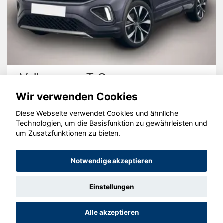
Volkswagen T-Cross
Wir verwenden Cookies
Diese Webseite verwendet Cookies und ähnliche
Technologien, um die Basisfunktion zu gewährleisten und
um Zusatzfunktionen zu bieten.
© konjunkturmotor.de GmbH 2020 - 2026
Notwendige akzeptieren
Einstellungen
Alle akzeptieren