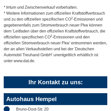
* Irrtum und Zwischenverkauf vorbehalten.
* Weitere Informationen zum offiziellen Kraftstoffverbrauch
2
und zu den offiziellen spezifischen CO
-Emissionen und
gegebenenfalls zum Stromverbrauch neuer Pkw können
dem 'Leitfaden über den offiziellen Kraftstoffverbrauch, die
2
offiziellen spezifischen CO
-Emissionen und den
offiziellen Stromverbrauch neuer Pkw' entnommen werden,
der an allen Verkaufsstellen und bei der 'Deutschen
Automobil Treuhand GmbH' unentgeltlich erhältlich ist
unter www.dat.de.
Ihr Kontakt zu uns:
Autohaus Hempel
Bruno-Dost-Str. 20