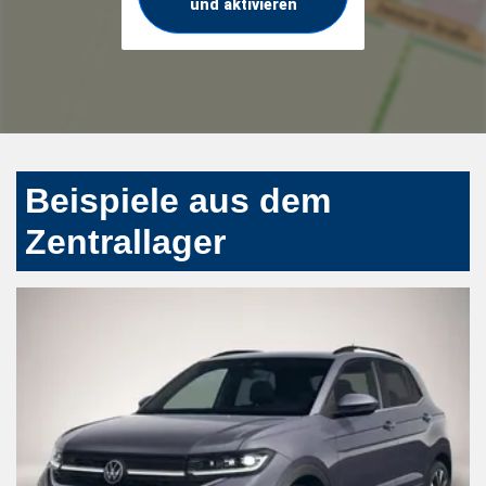
und aktivieren
Beispiele aus dem
Zentrallager