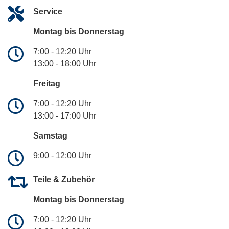
Service
Montag bis Donnerstag
7:00 - 12:20 Uhr
13:00 - 18:00 Uhr
Freitag
7:00 - 12:20 Uhr
13:00 - 17:00 Uhr
Samstag
9:00 - 12:00 Uhr
Teile & Zubehör
Montag bis Donnerstag
7:00 - 12:20 Uhr