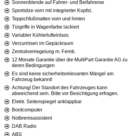
Sonnenblende auf Fahrer- und Beifahrerse
Sportsitze vorn mit integrierter Kopfst.
Teppichfußmatten vorn und hinten
Türgriffe in Wagenfarbe lackiert
Variabler Kühlerlufteinlass
Verzurrösen im Gepäckraum
Zentralverriegelung m. Fernb.
12 Monate Garantie über die MultiPart Garantie AG zu
deren Bedingungen
Es sind keine sicherheitsrelevanten Mängel am
Fahrzeug bekannt!
Achtung! Der Standort des Fahrzeuges kann
abweichend sein. Bitte vor Besichtigung erfragen.
Elektr. Seitenspiegel anklappbar
Bordcomputer
Notbremsassistent
DAB Radio
ABS