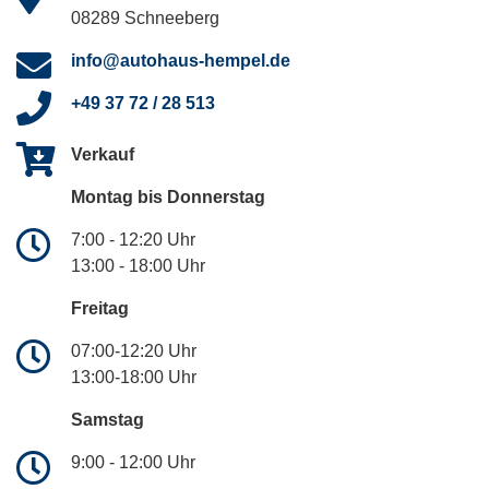
08289 Schneeberg
info@autohaus-hempel.de
+49 37 72 / 28 513
Verkauf
Montag bis Donnerstag
7:00 - 12:20 Uhr
13:00 - 18:00 Uhr
Freitag
07:00-12:20 Uhr
13:00-18:00 Uhr
Samstag
9:00 - 12:00 Uhr