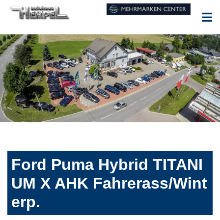
Ford Puma Hybrid TITANI
UM X AHK Fahrerass/Wint
erp.