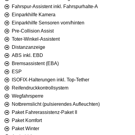
Fahrspur-Assistent inkl. Fahrspurhalte-A
Einparkhilfe Kamera
Einparkhilfe Sensoren vorn/hinten
Pre-Collision Assist
Toter-Winkel-Assistent
Distanzanzeige
ABS inkl. EBD
Bremsassistent (EBA)
ESP
ISOFIX-Halterungen inkl. Top-Tether
Reifendruckkontrollsystem
Wegfahrsperre
Notbremslicht (pulsierendes Aufleuchten)
Paket Fahrerassistenz-Paket II
Paket Komfort
Paket Winter