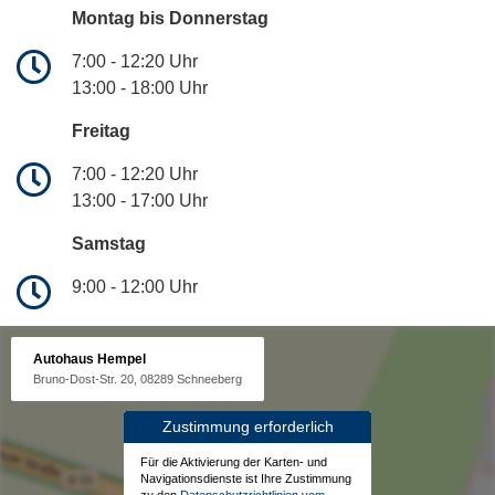
Montag bis Donnerstag
7:00 - 12:20 Uhr
13:00 - 18:00 Uhr
Freitag
7:00 - 12:20 Uhr
13:00 - 17:00 Uhr
Samstag
9:00 - 12:00 Uhr
Autohaus Hempel
Bruno-Dost-Str. 20, 08289 Schneeberg
Zustimmung erforderlich
Für die Aktivierung der Karten- und
Navigationsdienste ist Ihre Zustimmung
zu den
Datenschutzrichtlinien vom