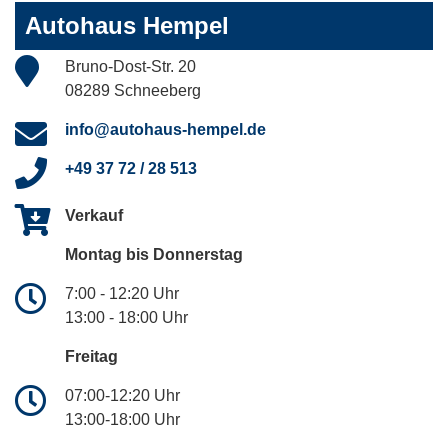
Autohaus Hempel
Bruno-Dost-Str. 20
08289 Schneeberg
info@autohaus-hempel.de
+49 37 72 / 28 513
Verkauf
Montag bis Donnerstag
7:00 - 12:20 Uhr
13:00 - 18:00 Uhr
Freitag
07:00-12:20 Uhr
13:00-18:00 Uhr