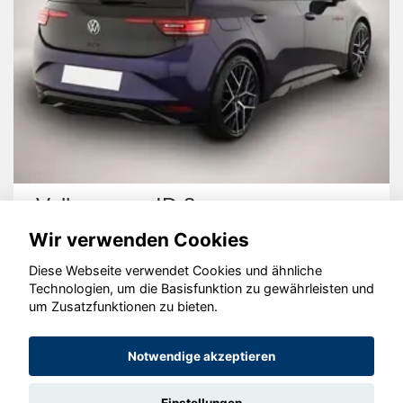
Volkswagen ID.3
Wir verwenden Cookies
Diese Webseite verwendet Cookies und ähnliche
Technologien, um die Basisfunktion zu gewährleisten und
um Zusatzfunktionen zu bieten.
© konjunkturmotor.de GmbH 2020 - 2026
Notwendige akzeptieren
Einstellungen