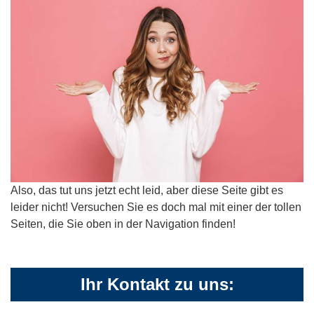
Also, das tut uns jetzt echt leid, aber diese Seite gibt es
leider nicht! Versuchen Sie es doch mal mit einer der tollen
Seiten, die Sie oben in der Navigation finden!
Ihr Kontakt zu uns: