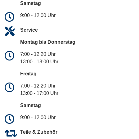
Samstag
9:00 - 12:00 Uhr
Service
Montag bis Donnerstag
7:00 - 12:20 Uhr
13:00 - 18:00 Uhr
Freitag
7:00 - 12:20 Uhr
13:00 - 17:00 Uhr
Samstag
9:00 - 12:00 Uhr
Teile & Zubehör