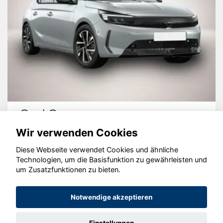
Opel Corsa
Wir verwenden Cookies
Diese Webseite verwendet Cookies und ähnliche
Technologien, um die Basisfunktion zu gewährleisten und
um Zusatzfunktionen zu bieten.
© konjunkturmotor.de GmbH 2020 - 2026
Notwendige akzeptieren
Einstellungen