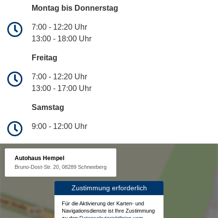
Montag bis Donnerstag
7:00 - 12:20 Uhr
13:00 - 18:00 Uhr
Freitag
7:00 - 12:20 Uhr
13:00 - 17:00 Uhr
Samstag
9:00 - 12:00 Uhr
Autohaus Hempel
Bruno-Dost-Str. 20, 08289 Schneeberg
Zustimmung erforderlich
Für die Aktivierung der Karten- und
Navigationsdienste ist Ihre Zustimmung
zu den
Datenschutzrichtlinien vom