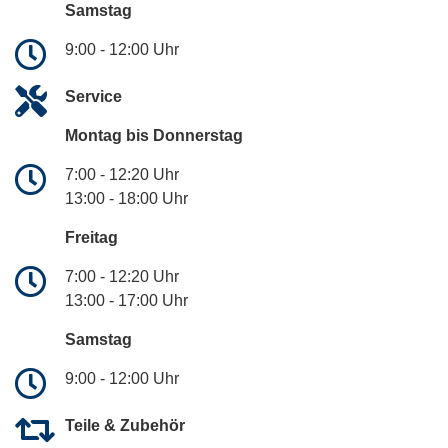
Samstag
9:00 - 12:00 Uhr
Service
Montag bis Donnerstag
7:00 - 12:20 Uhr
13:00 - 18:00 Uhr
Freitag
7:00 - 12:20 Uhr
13:00 - 17:00 Uhr
Samstag
9:00 - 12:00 Uhr
Teile & Zubehör