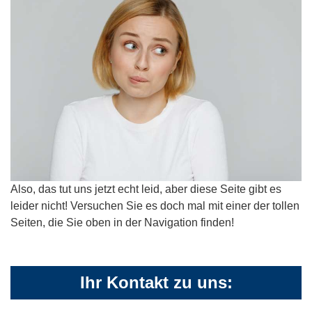
Also, das tut uns jetzt echt leid, aber diese Seite gibt es
leider nicht! Versuchen Sie es doch mal mit einer der tollen
Seiten, die Sie oben in der Navigation finden!
Ihr Kontakt zu uns: