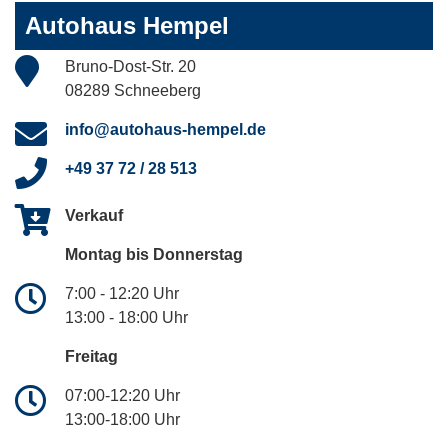
Autohaus Hempel
Bruno-Dost-Str. 20
08289 Schneeberg
info@autohaus-hempel.de
+49 37 72 / 28 513
Verkauf
Montag bis Donnerstag
7:00 - 12:20 Uhr
13:00 - 18:00 Uhr
Freitag
07:00-12:20 Uhr
13:00-18:00 Uhr