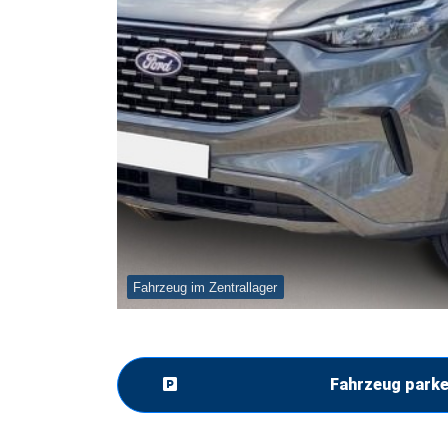
Fahrzeug im Zentrallager
Fahrzeug park