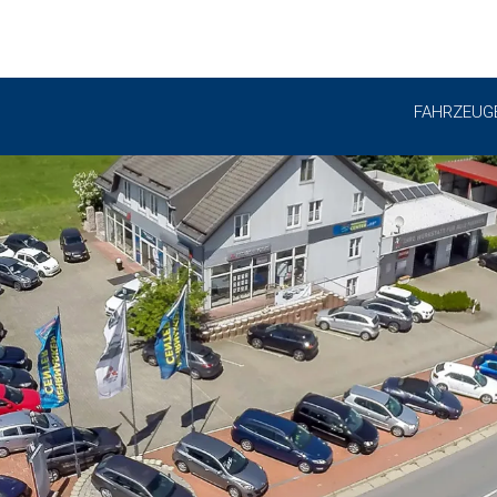
FAHRZEUG