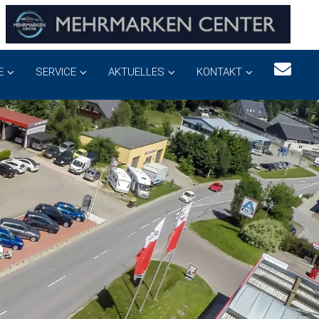
E
SERVICE
AKTUELLES
KONTAKT