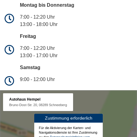
Montag bis Donnerstag
7:00 - 12:20 Uhr
13:00 - 18:00 Uhr
Freitag
7:00 - 12:20 Uhr
13:00 - 17:00 Uhr
Samstag
9:00 - 12:00 Uhr
Autohaus Hempel
Bruno-Dost-Str. 20, 08289 Schneeberg
Zustimmung erforderlich
Für die Aktivierung der Karten- und
Navigationsdienste ist Ihre Zustimmung
zu den
Datenschutzrichtlinien vom