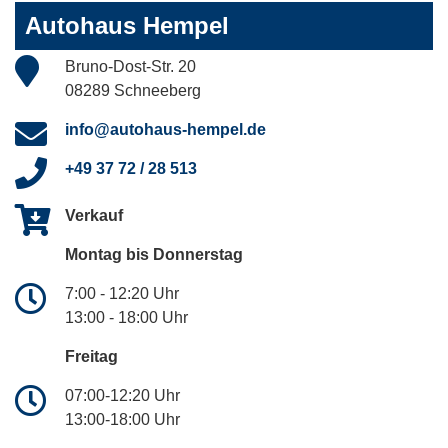
Autohaus Hempel
Bruno-Dost-Str. 20
08289 Schneeberg
info@autohaus-hempel.de
+49 37 72 / 28 513
Verkauf
Montag bis Donnerstag
7:00 - 12:20 Uhr
13:00 - 18:00 Uhr
Freitag
07:00-12:20 Uhr
13:00-18:00 Uhr