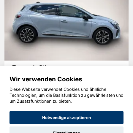
Renault Clio
Wir verwenden Cookies
Diese Webseite verwendet Cookies und ähnliche
Technologien, um die Basisfunktion zu gewährleisten und
um Zusatzfunktionen zu bieten.
© konjunkturmotor.de GmbH 2020 - 2026
Notwendige akzeptieren
Einstellungen