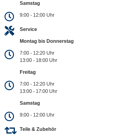
Samstag
9:00 - 12:00 Uhr
Service
Montag bis Donnerstag
7:00 - 12:20 Uhr
13:00 - 18:00 Uhr
Freitag
7:00 - 12:20 Uhr
13:00 - 17:00 Uhr
Samstag
9:00 - 12:00 Uhr
Teile & Zubehör