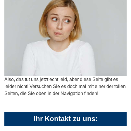
Also, das tut uns jetzt echt leid, aber diese Seite gibt es
leider nicht! Versuchen Sie es doch mal mit einer der tollen
Seiten, die Sie oben in der Navigation finden!
Ihr Kontakt zu uns: