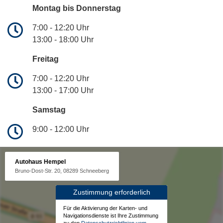
Montag bis Donnerstag
7:00 - 12:20 Uhr
13:00 - 18:00 Uhr
Freitag
7:00 - 12:20 Uhr
13:00 - 17:00 Uhr
Samstag
9:00 - 12:00 Uhr
Autohaus Hempel
Bruno-Dost-Str. 20, 08289 Schneeberg
Zustimmung erforderlich
Für die Aktivierung der Karten- und
Navigationsdienste ist Ihre Zustimmung
zu den
Datenschutzrichtlinien vom