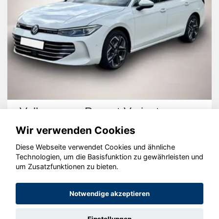
Volkswagen Passat Variant
Wir verwenden Cookies
Diese Webseite verwendet Cookies und ähnliche
Technologien, um die Basisfunktion zu gewährleisten und
um Zusatzfunktionen zu bieten.
© konjunkturmotor.de GmbH 2020 - 2026
Notwendige akzeptieren
Einstellungen