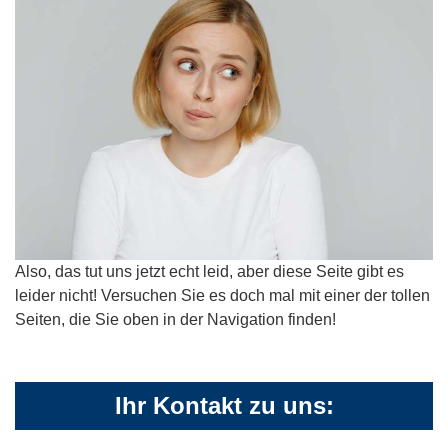
Also, das tut uns jetzt echt leid, aber diese Seite gibt es
leider nicht! Versuchen Sie es doch mal mit einer der tollen
Seiten, die Sie oben in der Navigation finden!
Ihr Kontakt zu uns: