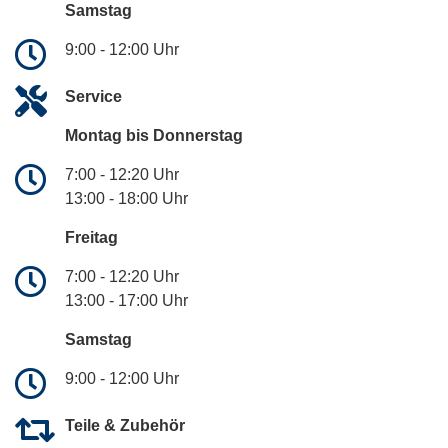
Samstag
9:00 - 12:00 Uhr
Service
Montag bis Donnerstag
7:00 - 12:20 Uhr
13:00 - 18:00 Uhr
Freitag
7:00 - 12:20 Uhr
13:00 - 17:00 Uhr
Samstag
9:00 - 12:00 Uhr
Teile & Zubehör