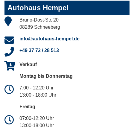
Autohaus Hempel
Bruno-Dost-Str. 20
08289 Schneeberg
info@autohaus-hempel.de
+49 37 72 / 28 513
Verkauf
Montag bis Donnerstag
7:00 - 12:20 Uhr
13:00 - 18:00 Uhr
Freitag
07:00-12:20 Uhr
13:00-18:00 Uhr