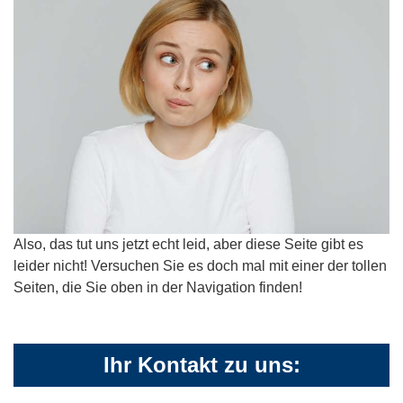
Also, das tut uns jetzt echt leid, aber diese Seite gibt es
leider nicht! Versuchen Sie es doch mal mit einer der tollen
Seiten, die Sie oben in der Navigation finden!
Ihr Kontakt zu uns: