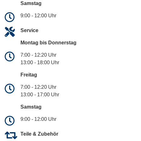
Samstag
9:00 - 12:00 Uhr
Service
Montag bis Donnerstag
7:00 - 12:20 Uhr
13:00 - 18:00 Uhr
Freitag
7:00 - 12:20 Uhr
13:00 - 17:00 Uhr
Samstag
9:00 - 12:00 Uhr
Teile & Zubehör