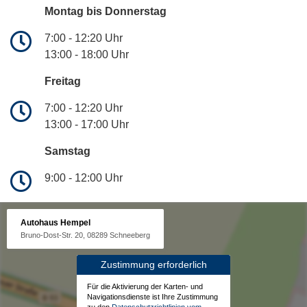
Montag bis Donnerstag
7:00 - 12:20 Uhr
13:00 - 18:00 Uhr
Freitag
7:00 - 12:20 Uhr
13:00 - 17:00 Uhr
Samstag
9:00 - 12:00 Uhr
Autohaus Hempel
Bruno-Dost-Str. 20, 08289 Schneeberg
Zustimmung erforderlich
Für die Aktivierung der Karten- und
Navigationsdienste ist Ihre Zustimmung
zu den
Datenschutzrichtlinien vom