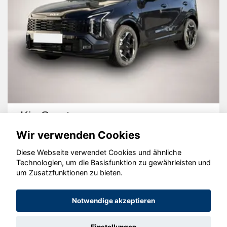
Kia Sportage
Wir verwenden Cookies
Diese Webseite verwendet Cookies und ähnliche
Technologien, um die Basisfunktion zu gewährleisten und
um Zusatzfunktionen zu bieten.
© konjunkturmotor.de GmbH 2020 - 2026
Notwendige akzeptieren
Einstellungen