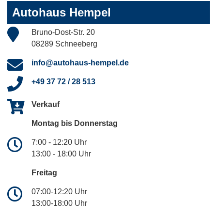
Autohaus Hempel
Bruno-Dost-Str. 20
08289 Schneeberg
info@autohaus-hempel.de
+49 37 72 / 28 513
Verkauf
Montag bis Donnerstag
7:00 - 12:20 Uhr
13:00 - 18:00 Uhr
Freitag
07:00-12:20 Uhr
13:00-18:00 Uhr