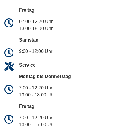
Freitag
07:00-12:20 Uhr
13:00-18:00 Uhr
Samstag
9:00 - 12:00 Uhr
Service
Montag bis Donnerstag
7:00 - 12:20 Uhr
13:00 - 18:00 Uhr
Freitag
7:00 - 12:20 Uhr
13:00 - 17:00 Uhr