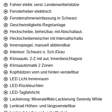
Fahrer elektr. verst. Lendenwirbelstütze
Fensterheber elektrisch
Fensterrahmeneinfassung in Schwarz
Geschwindigkeits-Regelanlage
Heckscheibe, beheizbar, mit Abschaltaut.
Heckscheibenwischer mit Intervallschaltu
Innenspiegel, manuell abblendbar
Interieur: Schwarz o. Sch./Grau
Klimaauto. 2-Z mit aut. Innenbeschlagsre
Klimaautomatik 2 Zonen
Kopfstützen vorn und hinten verstellbar
LED Licht Innrenraum
LED-Rückleuchten
LED-Tagfahrlicht
Lackierung: Mineraleffekt-Lackierung Serenity White
Lenkrad Höhen- und längsverstellbar