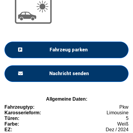
Fahrzeug parken
Nachricht senden
Allgemeine Daten:
Fahrzeugtyp:
Pkw
Karosserieform:
Limousine
Türen:
5
Farbe:
Weiß
EZ:
Dez / 2024