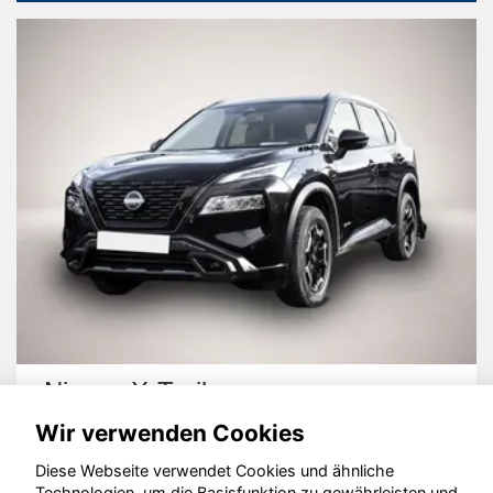
Nissan X-Trail
Wir verwenden Cookies
Diese Webseite verwendet Cookies und ähnliche
Technologien, um die Basisfunktion zu gewährleisten und