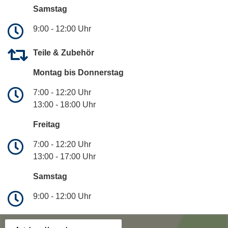
Samstag
9:00 - 12:00 Uhr
Teile & Zubehör
Montag bis Donnerstag
7:00 - 12:20 Uhr
13:00 - 18:00 Uhr
Freitag
7:00 - 12:20 Uhr
13:00 - 17:00 Uhr
Samstag
9:00 - 12:00 Uhr