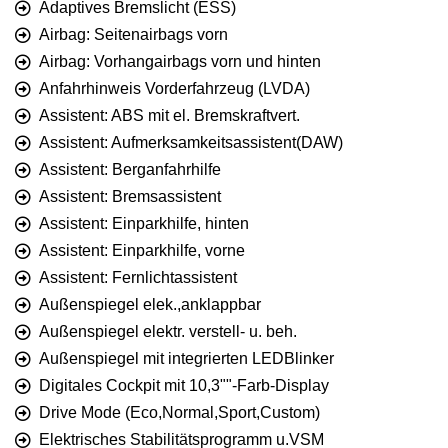
Adaptives Bremslicht (ESS)
Airbag: Seitenairbags vorn
Airbag: Vorhangairbags vorn und hinten
Anfahrhinweis Vorderfahrzeug (LVDA)
Assistent: ABS mit el. Bremskraftvert.
Assistent: Aufmerksamkeitsassistent(DAW)
Assistent: Berganfahrhilfe
Assistent: Bremsassistent
Assistent: Einparkhilfe, hinten
Assistent: Einparkhilfe, vorne
Assistent: Fernlichtassistent
Außenspiegel elek.,anklappbar
Außenspiegel elektr. verstell- u. beh.
Außenspiegel mit integrierten LEDBlinker
Digitales Cockpit mit 10,3""-Farb-Display
Drive Mode (Eco,Normal,Sport,Custom)
Elektrisches Stabilitätsprogramm u.VSM