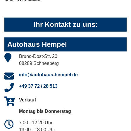
Ihr Kontakt zu uns:
Autohaus Hempel
Bruno-Dost-Str. 20
08289 Schneeberg
info@autohaus-hempel.de
+49 37 72 / 28 513
Verkauf
Montag bis Donnerstag
7:00 - 12:20 Uhr
13:00 - 18:00 Uhr